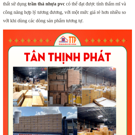
thất sử dụng 
trần thả nhựa pvc
 có thể đạt được tính thẩm mĩ và 
công năng hợp lý tương đương, với một mức giá rẻ hơn nhiều so 
với khi dùng các dòng sản phẩm tương tự.