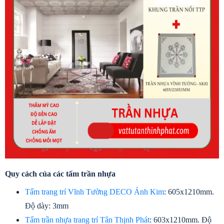
Quy cách của các tấm trần nhựa
Tấm trang trí Vĩnh Tường DECO Ánh Kim
: 605x1210mm. 
Độ dày: 3mm
Tấm trần nhựa trang trí Tân Thịnh Phát
: 603x1210mm. Độ 