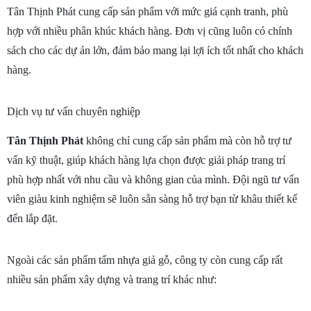
Tân Thịnh Phát cung cấp sản phẩm với mức giá cạnh tranh, phù 
hợp với nhiều phân khúc khách hàng. Đơn vị cũng luôn có
chính 
sách cho các dự án lớn, đảm bảo mang lại lợi ích tốt nhất cho khách 
hàng.
Dịch vụ tư vấn chuyên nghiệp
Tân Thịnh Phát
 không chỉ cung cấp sản phẩm mà còn hỗ trợ tư 
vấn kỹ thuật, giúp khách hàng lựa chọn được giải pháp trang trí 
phù hợp nhất với nhu cầu và không gian của mình. Đội ngũ tư vấn 
viên giàu kinh nghiệm sẽ luôn sẵn sàng hỗ trợ bạn từ khâu thiết kế 
đến lắp đặt.
Ngoài các sản phẩm tấm nhựa giả gỗ, công ty còn cung cấp rất 
nhiều sản phẩm xây dựng và trang trí khác như: