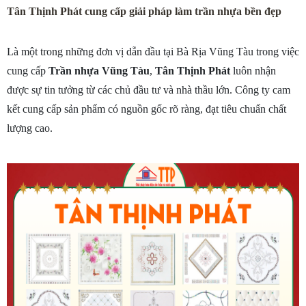
Tân Thịnh Phát cung cấp giải pháp làm trần nhựa bền đẹp
Là một trong những đơn vị dẫn đầu tại Bà Rịa Vũng Tàu trong việc 
cung cấp 
Trần nhựa Vũng Tàu
, 
Tân Thịnh Phát
 luôn nhận 
được sự tin tưởng từ các chủ đầu tư và nhà thầu lớn. Công ty cam 
kết cung cấp sản phẩm có nguồn gốc rõ ràng, đạt tiêu chuẩn chất 
lượng cao. 