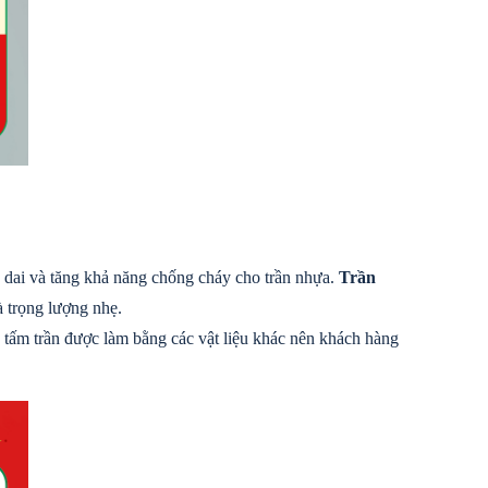
ộ dai và tăng khả năng chống cháy cho trần nhựa. 
Trần 
à trọng lượng nhẹ.
tấm trần được làm bằng các vật liệu khác nên khách hàng 