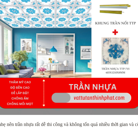
nhẹ nên trần nhựa rất dễ thi công và không tốn quá nhiều thời gian và c