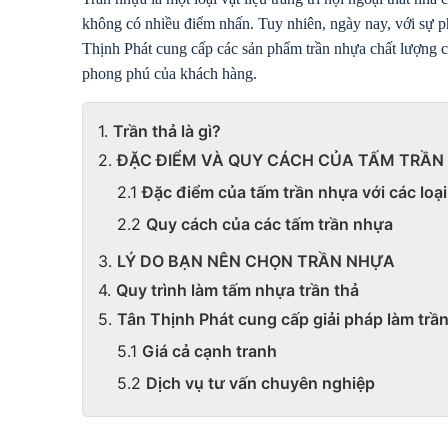
không có nhiều điểm nhấn. Tuy nhiên, ngày nay, với sự phát
Thịnh Phát cung cấp các sản phẩm trần nhựa chất lượng c
phong phú của khách hàng.
Trần thả là gì?
ĐẶC ĐIỂM VÀ QUY CÁCH CỦA TẤM TRẦN
Đặc điểm của tấm trần nhựa với các loạ
Quy cách của các tấm trần nhựa
LÝ DO BẠN NÊN CHỌN TRẦN NHỰA
Quy trình làm tấm nhựa trần thả
Tân Thịnh Phát cung cấp giải pháp làm trầ
Giá cả cạnh tranh
Dịch vụ tư vấn chuyên nghiệp