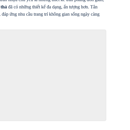
 thả
 đã có những thiết kế đa dạng, ấn tượng hơn. Tân 
 đáp ứng nhu cầu trang trí không gian sống ngày càng 