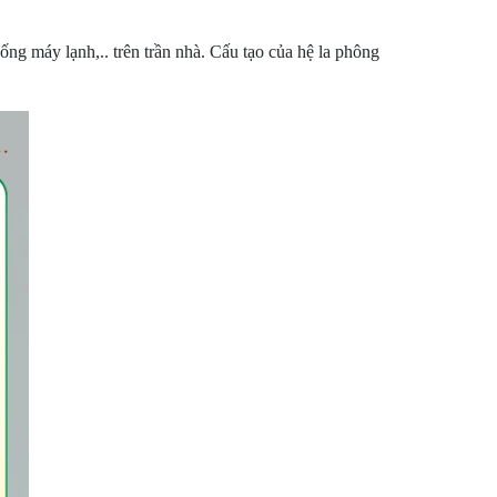
 ống máy lạnh,.. trên trần nhà. Cấu tạo của hệ la phông