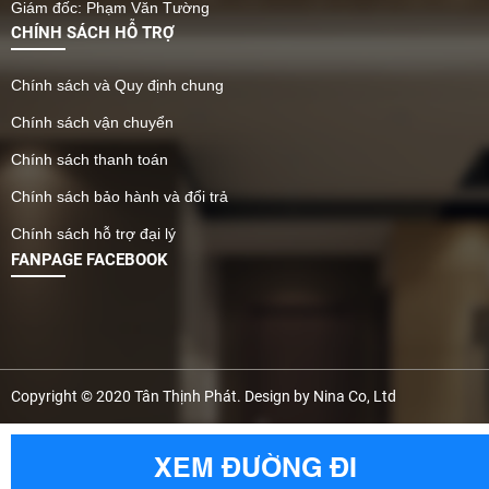
Giám đốc: Phạm Văn Tường
CHÍNH SÁCH HỖ TRỢ
Chính sách và Quy định chung
Chính sách vận chuyển
Chính sách thanh toán
Chính sách bảo hành và đổi trả
Chính sách hỗ trợ đại lý
FANPAGE FACEBOOK
Copyright © 2020 Tân Thịnh Phát. Design by Nina Co, Ltd
XEM ĐƯỜNG ĐI