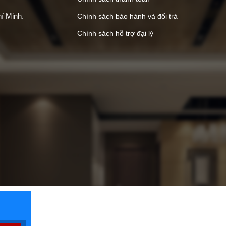
í Minh.
Chính sách bảo hành và đổi trả
Chính sách hỗ trợ đại lý