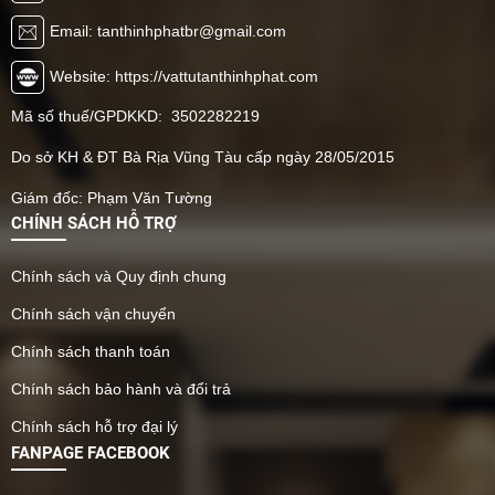
Email: tanthinhphatbr@gmail.com
Website: https://vattutanthinhphat.com
Mã số thuế/GPDKKD: 3502282219
Do sở KH & ĐT Bà Rịa Vũng Tàu cấp ngày 28/05/2015
Giám đốc: Phạm Văn Tường
CHÍNH SÁCH HỖ TRỢ
Chính sách và Quy định chung
Chính sách vận chuyển
Chính sách thanh toán
Chính sách bảo hành và đổi trả
Chính sách hỗ trợ đại lý
FANPAGE FACEBOOK