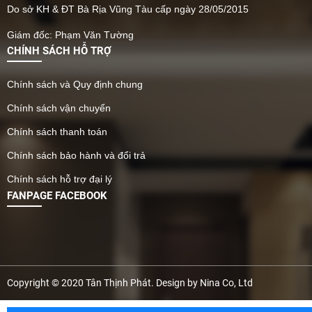
Do sở KH & ĐT Bà Rịa Vũng Tàu cấp ngày 28/05/2015
Giám đốc: Phạm Văn Tường
CHÍNH SÁCH HỖ TRỢ
Chính sách và Quy định chung
Chính sách vận chuyển
Chính sách thanh toán
Chính sách bảo hành và đổi trả
Chính sách hỗ trợ đại lý
FANPAGE FACEBOOK
Copyright © 2020 Tân Thịnh Phát. Design by Nina Co, Ltd