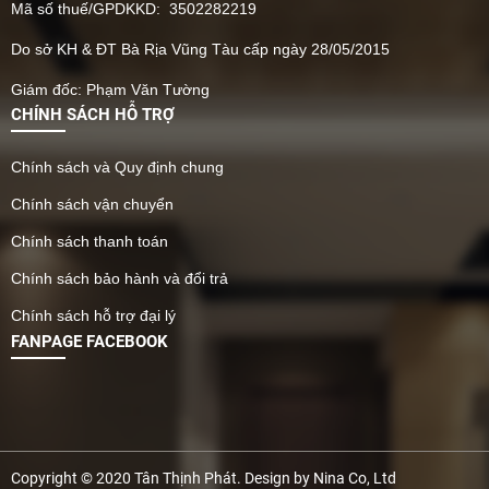
Mã số thuế/GPDKKD: 3502282219
Do sở KH & ĐT Bà Rịa Vũng Tàu cấp ngày 28/05/2015
Giám đốc: Phạm Văn Tường
CHÍNH SÁCH HỖ TRỢ
Chính sách và Quy định chung
Chính sách vận chuyển
Chính sách thanh toán
Chính sách bảo hành và đổi trả
Chính sách hỗ trợ đại lý
FANPAGE FACEBOOK
Copyright © 2020 Tân Thịnh Phát. Design by Nina Co, Ltd