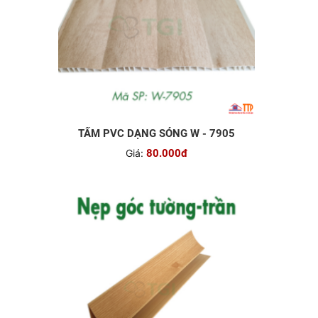
TẤM PVC DẠNG SÓNG W - 7905
Giá:
80.000đ