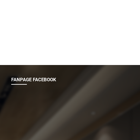
FANPAGE FACEBOOK