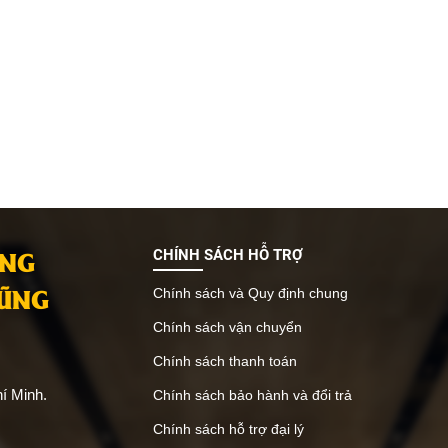
ANG
CHÍNH SÁCH HỖ TRỢ
VŨNG
Chính sách và Quy định chung
Chính sách vận chuyển
Chính sách thanh toán
í Minh.
Chính sách bảo hành và đổi trả
Chính sách hỗ trợ đại lý