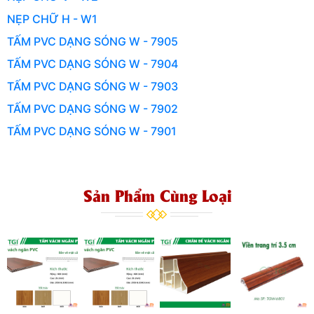
NẸP CHỮ H - W1
TẤM PVC DẠNG SÓNG W - 7905
TẤM PVC DẠNG SÓNG W - 7904
TẤM PVC DẠNG SÓNG W - 7903
TẤM PVC DẠNG SÓNG W - 7902
TẤM PVC DẠNG SÓNG W - 7901
Sản Phẩm Cùng Loại