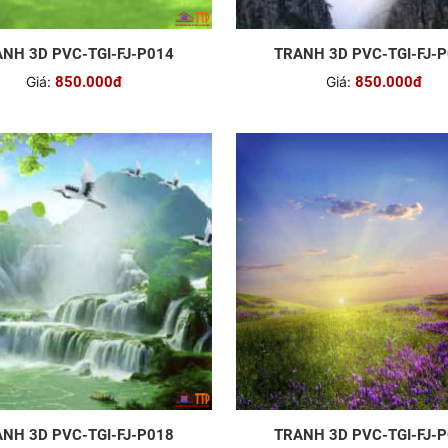
NH 3D PVC-TGI-FJ-P014
TRANH 3D PVC-TGI-FJ-
Giá:
850.000đ
Giá:
850.000đ
NH 3D PVC-TGI-FJ-P018
TRANH 3D PVC-TGI-FJ-