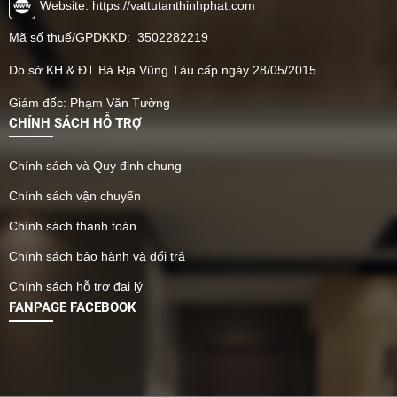
Website: https://vattutanthinhphat.com
Mã số thuế/GPDKKD: 3502282219
Do sở KH & ĐT Bà Rịa Vũng Tàu cấp ngày 28/05/2015
Giám đốc: Phạm Văn Tường
CHÍNH SÁCH HỖ TRỢ
Chính sách và Quy định chung
Chính sách vận chuyển
Chính sách thanh toán
Chính sách bảo hành và đổi trả
Chính sách hỗ trợ đại lý
FANPAGE FACEBOOK