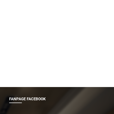
FANPAGE FACEBOOK