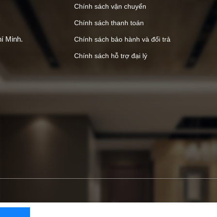
Chính sách vận chuyển
Chính sách thanh toán
í Minh.
Chính sách bảo hành và đổi trả
Chính sách hỗ trợ đại lý