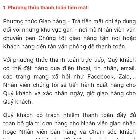
1. Phương thức thanh toán tiền mặt:
Phương thức Giao hàng - Trả tiền mặt chỉ áp dụng
đối với những khu vực gần - nơi mà Nhân viên vận
chuyển bên Chúng tôi giao hàng tận nơi hoặc
Khách hàng đến tận văn phòng để thanh toán.
Với phương thức thanh toán trực tiếp, Quý khách
có thể đặt hàng qua điện thoại, tin nhắn, email,
các trang mạng xã hội như Facebook, Zalo,...
Nhân viên chúng tôi sẽ tiến hành xuất hàng cho
Quý khách và xác nhận ngày, giờ giao hàng cho
Quý khách.
Quý khách có trách nhiệm thanh toán đầy đủ
toàn bộ giá trị đơn hàng cho Nhân viên giao nhận
hoặc Nhân viên bán hàng và Chăm sóc khách