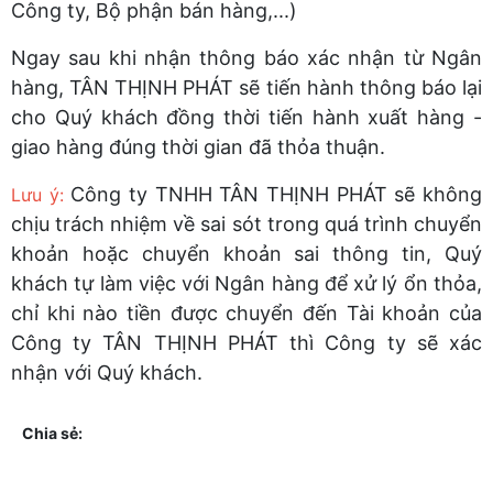
Công ty, Bộ phận bán hàng,...)
Ngay sau khi nhận thông báo xác nhận từ Ngân
hàng, TÂN THỊNH PHÁT sẽ tiến hành thông báo lại
cho Quý khách đồng thời tiến hành xuất hàng -
giao hàng đúng thời gian đã thỏa thuận.
Công ty TNHH TÂN THỊNH PHÁT sẽ không
Lưu ý:
chịu trách nhiệm về sai sót trong quá trình chuyển
khoản hoặc chuyển khoản sai thông tin, Quý
khách tự làm việc với Ngân hàng để xử lý ổn thỏa,
chỉ khi nào tiền được chuyển đến Tài khoản của
Công ty TÂN THỊNH PHÁT thì Công ty sẽ xác
nhận với Quý khách.
Chia sẻ: