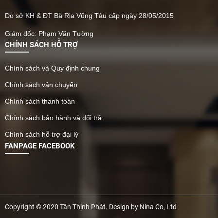
Do sở KH & ĐT Bà Rịa Vũng Tàu cấp ngày 28/05/2015
Giám đốc: Phạm Văn Tường
CHÍNH SÁCH HỖ TRỢ
Chính sách và Quy định chung
Chính sách vận chuyển
Chính sách thanh toán
Chính sách bảo hành và đổi trả
Chính sách hỗ trợ đại lý
FANPAGE FACEBOOK
Copyright © 2020 Tân Thịnh Phát. Design by Nina Co, Ltd