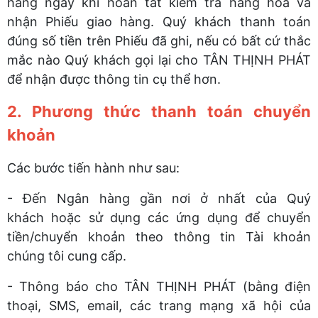
hàng ngay khi hoàn tất kiểm tra hàng hóa và
nhận Phiếu giao hàng. Quý khách thanh toán
đúng số tiền trên Phiếu đã ghi, nếu có bất cứ thắc
mắc nào Quý khách gọi lại cho TÂN THỊNH PHÁT
để nhận được thông tin cụ thể hơn.
2. Phương thức thanh toán chuyển
khoản
Các bước tiến hành như sau:
- Đến Ngân hàng gần nơi ở nhất của Quý
khách hoặc sử dụng các ứng dụng để chuyển
tiền/chuyển khoản theo thông tin Tài khoản
chúng tôi cung cấp.
- Thông báo cho TÂN THỊNH PHÁT (bằng điện
thoại, SMS, email, các trang mạng xã hội của