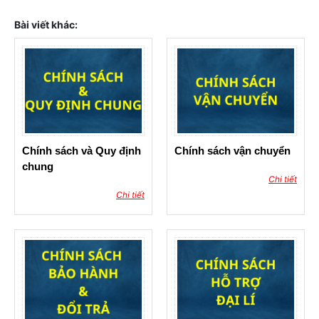
Bài viết khác:
Chính sách và Quy định
Chính sách vận chuyển
chung
Chi tiết
Chi tiết