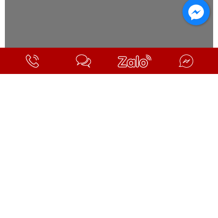
Facebook