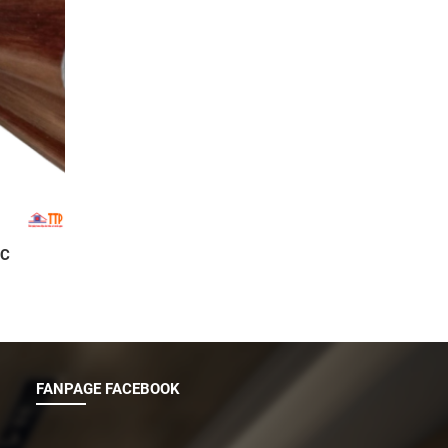
1C
FANPAGE FACEBOOK