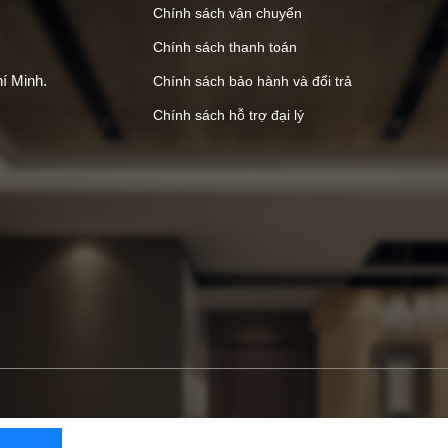
Chính sách vận chuyển
Chính sách thanh toán
í Minh.
Chính sách bảo hành và đổi trả
Chính sách hỗ trợ đại lý