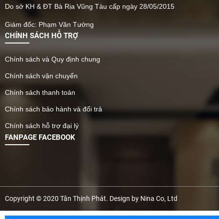
Do sở KH & ĐT Bà Rịa Vũng Tàu cấp ngày 28/05/2015
Giám đốc: Phạm Văn Tường
CHÍNH SÁCH HỖ TRỢ
Chính sách và Quy định chung
Chính sách vận chuyển
Chính sách thanh toán
Chính sách bảo hành và đổi trả
Chính sách hỗ trợ đại lý
FANPAGE FACEBOOK
Copyright © 2020 Tân Thịnh Phát. Design by Nina Co, Ltd