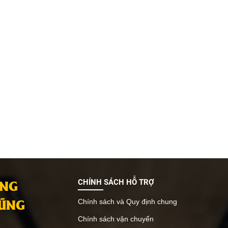
ANG
CHÍNH SÁCH HỖ TRỢ
VŨNG
Chính sách và Quy định chung
Chính sách vận chuyển