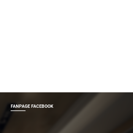
FANPAGE FACEBOOK