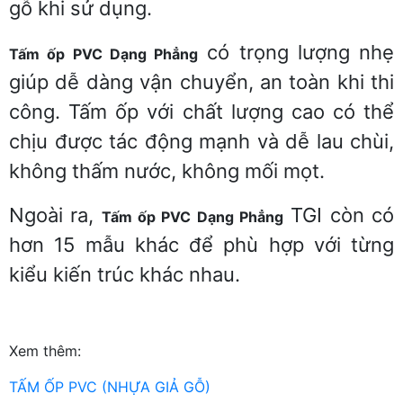
gỗ khi sử dụng.
có trọng lượng nhẹ
Tấm ốp PVC Dạng Phẳng
giúp dễ dàng vận chuyển, an toàn khi thi
công. Tấm ốp với chất lượng cao có thể
chịu được tác động mạnh và dễ lau chùi,
không thấm nước, không mối mọt.
Ngoài ra,
TGI còn có
Tấm ốp PVC Dạng Phẳng
hơn 15 mẫu khác để phù hợp với từng
kiểu kiến trúc khác nhau.
Xem thêm:
TẤM ỐP PVC (NHỰA GIẢ GỖ)