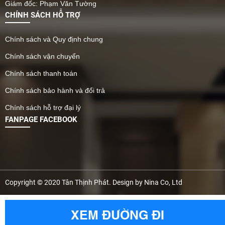
Giám đốc: Phạm Văn Tường
CHÍNH SÁCH HỖ TRỢ
Chính sách và Quy định chung
Chính sách vận chuyển
Chính sách thanh toán
Chính sách bảo hành và đổi trả
Chính sách hỗ trợ đại lý
FANPAGE FACEBOOK
Copyright © 2020 Tân Thịnh Phát. Design by Nina Co, Ltd
XEM ĐƯỜNG ĐI