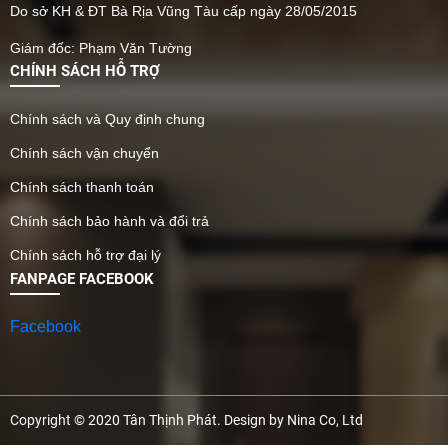
Do sở KH & ĐT Bà Rịa Vũng Tàu cấp ngày 28/05/2015
Giám đốc: Phạm Văn Tường
CHÍNH SÁCH HỖ TRỢ
Chính sách và Quy định chung
Chính sách vận chuyển
Chính sách thanh toán
Chính sách bảo hành và đổi trả
Chính sách hỗ trợ đại lý
FANPAGE FACEBOOK
Facebook
Copyright © 2020 Tân Thịnh Phát. Design by Nina Co, Ltd