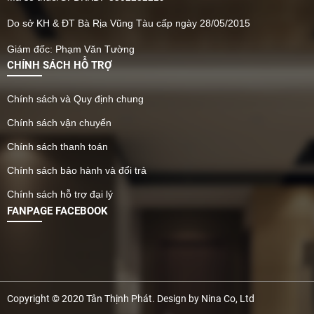
Do sở KH & ĐT Bà Rịa Vũng Tàu cấp ngày 28/05/2015
Giám đốc: Phạm Văn Tường
CHÍNH SÁCH HỖ TRỢ
Chính sách và Quy định chung
Chính sách vận chuyển
Chính sách thanh toán
Chính sách bảo hành và đổi trả
Chính sách hỗ trợ đại lý
FANPAGE FACEBOOK
Copyright © 2020 Tân Thịnh Phát. Design by Nina Co, Ltd