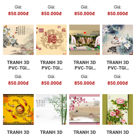
ZS-P002
ZS-P003
ZS-P004
ZS-P005
Giá:
Giá:
Giá:
Giá:
850.000đ
850.000đ
850.000đ
850.000đ
TRANH 3D
TRANH 3D
TRANH 3D
TRANH 3D
PVC-TGI-
PVC-TGI-
PVC-TGI-
PVC-TGI-
ZS-P006
ZS-P007
ZS-P008
ZS-P009
Giá:
Giá:
Giá:
Giá:
850.000đ
850.000đ
850.000đ
850.000đ
TRANH 3D
TRANH 3D
TRANH 3D
TRANH 3D