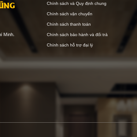
VŨNG
Chính sách và Quy định chung
Chính sách vận chuyển
Chính sách thanh toán
í Minh.
Chính sách bảo hành và đổi trả
Chính sách hỗ trợ đại lý