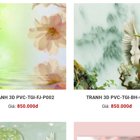
NH 3D PVC-TGI-FJ-P002
TRANH 3D PVC-TGI-BH-
Giá:
850.000đ
Giá:
850.000đ