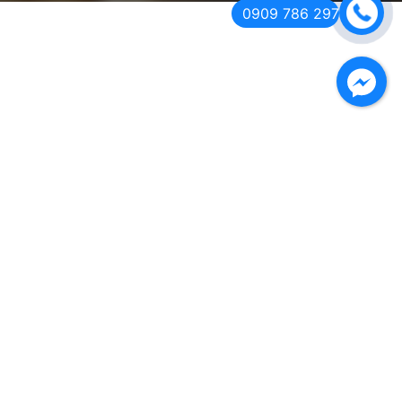
0909 786 297