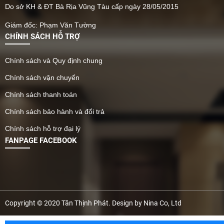
Do sở KH & ĐT Bà Rịa Vũng Tàu cấp ngày 28/05/2015
Giám đốc: Phạm Văn Tường
CHÍNH SÁCH HỖ TRỢ
Chính sách và Quy định chung
Chính sách vận chuyển
Chính sách thanh toán
Chính sách bảo hành và đổi trả
Chính sách hỗ trợ đại lý
FANPAGE FACEBOOK
Copyright © 2020 Tân Thịnh Phát. Design by Nina Co, Ltd