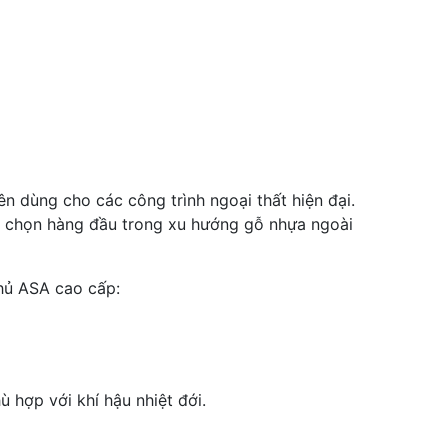
dùng cho các công trình ngoại thất hiện đại.
lựa chọn hàng đầu trong xu hướng gỗ nhựa ngoài
hủ ASA cao cấp:
 hợp với khí hậu nhiệt đới.