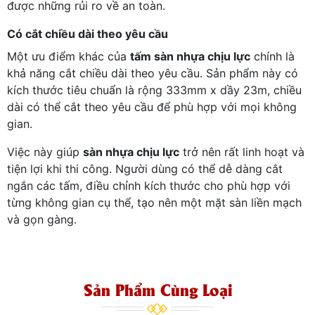
được những rủi ro về an toàn.
Có cắt chiều dài theo yêu cầu
Một ưu điểm khác của
tấm sàn nhựa chịu lực
chính là
khả năng cắt chiều dài theo yêu cầu. Sản phẩm này có
kích thước tiêu chuẩn là rộng 333mm x dầy 23m, chiều
dài có thể cắt theo yêu cầu để phù hợp với mọi không
gian.
Việc này giúp
sàn nhựa chịu lực
trở nên rất linh hoạt và
tiện lợi khi thi công. Người dùng có thể dễ dàng cắt
ngắn các tấm, điều chỉnh kích thước cho phù hợp với
từng không gian cụ thể, tạo nên một mặt sàn liền mạch
và gọn gàng.
Sản Phẩm Cùng Loại