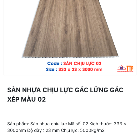
SÀN NHỰA CHỊU LỰC GÁC LỬNG GÁC
XÉP MÀU 02
Sản phẩm: Sàn nhựa chịu lực Mã số: 02 Kích thước: 333 x
3000mm Độ dày : 23 mm Chịu lực: 5000kg/m2