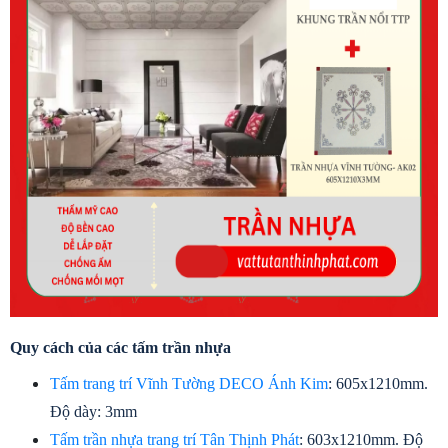
Quy cách của các tấm trần nhựa
Tấm trang trí Vĩnh Tường DECO Ánh Kim
: 605x1210mm. 
Độ dày: 3mm
Tấm trần nhựa trang trí Tân Thịnh Phát
: 603x1210mm. Độ 