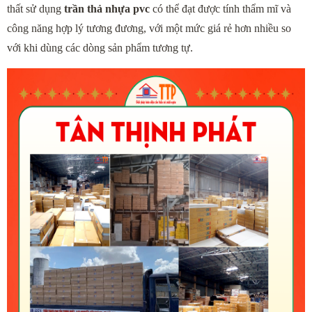
thất sử dụng 
trần thả nhựa pvc
 có thể đạt được tính thẩm mĩ và 
công năng hợp lý tương đương, với một mức giá rẻ hơn nhiều so 
với khi dùng các dòng sản phẩm tương tự.