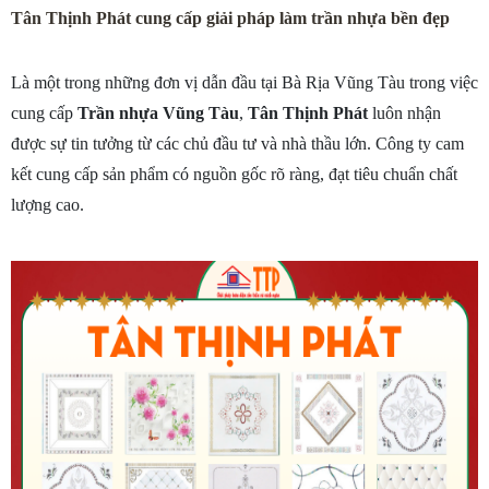
Tân Thịnh Phát cung cấp giải pháp làm trần nhựa bền đẹp
Là một trong những đơn vị dẫn đầu tại Bà Rịa Vũng Tàu trong việc 
cung cấp 
Trần nhựa Vũng Tàu
, 
Tân Thịnh Phát
 luôn nhận 
được sự tin tưởng từ các chủ đầu tư và nhà thầu lớn. Công ty cam 
kết cung cấp sản phẩm có nguồn gốc rõ ràng, đạt tiêu chuẩn chất 
lượng cao. 