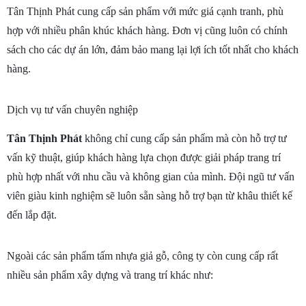
Tân Thịnh Phát cung cấp sản phẩm với mức giá cạnh tranh, phù 
hợp với nhiều phân khúc khách hàng. Đơn vị cũng luôn có
chính 
sách cho các dự án lớn, đảm bảo mang lại lợi ích tốt nhất cho khách 
hàng.
Dịch vụ tư vấn chuyên nghiệp
Tân Thịnh Phát
 không chỉ cung cấp sản phẩm mà còn hỗ trợ tư 
vấn kỹ thuật, giúp khách hàng lựa chọn được giải pháp trang trí 
phù hợp nhất với nhu cầu và không gian của mình. Đội ngũ tư vấn 
viên giàu kinh nghiệm sẽ luôn sẵn sàng hỗ trợ bạn từ khâu thiết kế 
đến lắp đặt.
Ngoài các sản phẩm tấm nhựa giả gỗ, công ty còn cung cấp rất 
nhiều sản phẩm xây dựng và trang trí khác như: