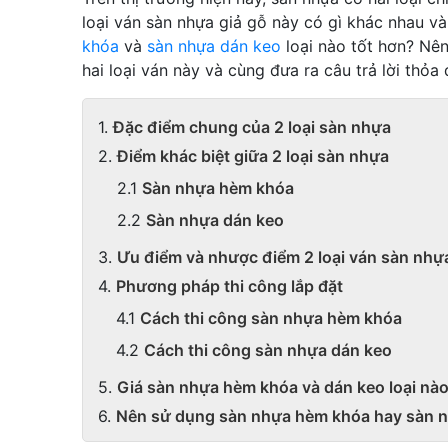
loại ván sàn nhựa giả gỗ này có gì khác nhau và
khóa
và
sàn nhựa dán keo
loại nào tốt hơn? Nên
hai loại ván này và cùng đưa ra câu trả lời thỏa
Đặc điểm chung của 2 loại sàn nhựa
Điểm khác biệt giữa 2 loại sàn nhựa
Sàn nhựa hèm khóa
Sàn nhựa dán keo
Ưu điểm và nhược điểm 2 loại ván sàn nhựa
Phương pháp thi công lắp đặt
Cách thi công sàn nhựa hèm khóa
Cách thi công sàn nhựa dán keo
Giá sàn nhựa hèm khóa và dán keo loại nào
Nên sử dụng sàn nhựa hèm khóa hay sàn 