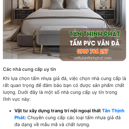
Các nhà cung cấp uy tín
Khi lựa chọn tấm nhựa giả đá, việc chọn nhà cung cấp là
rất quan trọng để đảm bảo bạn có được sản phẩm chất
lượng. Dưới đây là một số nhà cung cấp uy tín trong
lĩnh vực này:
Vật tư xây dựng trang trí nội ngoại thất
Tân Thịnh
Phát
:
Chuyên cung cấp các loại tấm nhựa giả đá
đa dạng về mẫu mã và chất lượng.