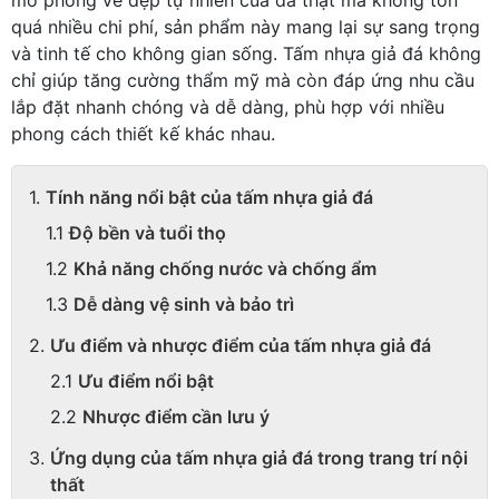
quá nhiều chi phí, sản phẩm này mang lại sự sang trọng
và tinh tế cho không gian sống. Tấm nhựa giả đá không
chỉ giúp tăng cường thẩm mỹ mà còn đáp ứng nhu cầu
lắp đặt nhanh chóng và dễ dàng, phù hợp với nhiều
phong cách thiết kế khác nhau.
Tính năng nổi bật của tấm nhựa giả đá
Độ bền và tuổi thọ
Khả năng chống nước và chống ẩm
Dễ dàng vệ sinh và bảo trì
Ưu điểm và nhược điểm của tấm nhựa giả đá
Ưu điểm nổi bật
Nhược điểm cần lưu ý
Ứng dụng của tấm nhựa giả đá trong trang trí nội
thất