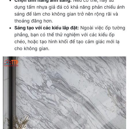
dụng tấm nhựa giả đá có khả năng phản chiếu ánh
sáng để làm cho không gian trở nên rộng rãi và
thoáng đãng hơn.
Sáng tạo với các kiểu lắp đặt:
Ngoài việc ốp tường
phẳng, bạn có thể thử nghiệm với các kiểu ốp
chéo, hoặc tạo hình khối để tạo cảm giác mới lạ
cho không gian.