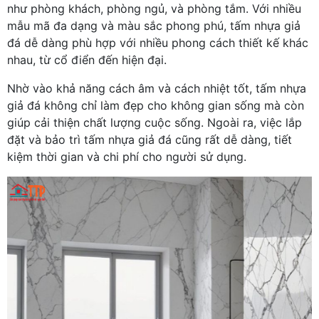
như phòng khách, phòng ngủ, và phòng tắm. Với nhiều
mẫu mã đa dạng và màu sắc phong phú, tấm nhựa giả
đá dễ dàng phù hợp với nhiều phong cách thiết kế khác
nhau, từ cổ điển đến hiện đại.
Nhờ vào khả năng cách âm và cách nhiệt tốt, tấm nhựa
giả đá không chỉ làm đẹp cho không gian sống mà còn
giúp cải thiện chất lượng cuộc sống. Ngoài ra, việc lắp
đặt và bảo trì tấm nhựa giả đá cũng rất dễ dàng, tiết
kiệm thời gian và chi phí cho người sử dụng.