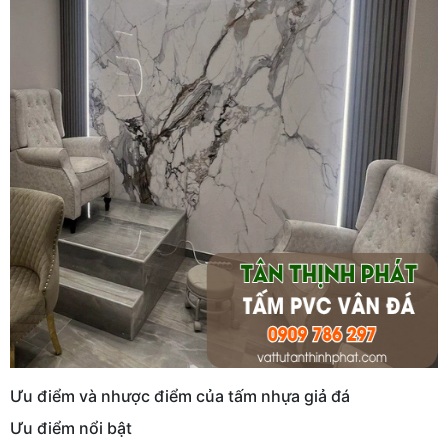
Ưu điểm và nhược điểm của tấm nhựa giả đá
Ưu điểm nổi bật