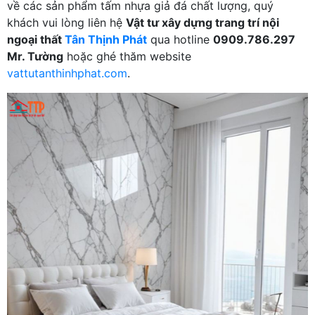
về các sản phẩm tấm nhựa giả đá chất lượng, quý
khách vui lòng liên hệ
Vật tư xây dựng trang trí nội
ngoại thất
Tân Thịnh Phát
qua hotline
0909.786.297
Mr. Tường
hoặc ghé thăm website
vattutanthinhphat.com
.