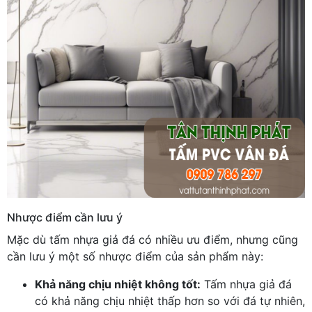
Nhược điểm cần lưu ý
Mặc dù tấm nhựa giả đá có nhiều ưu điểm, nhưng cũng
cần lưu ý một số nhược điểm của sản phẩm này:
Khả năng chịu nhiệt không tốt:
Tấm nhựa giả đá
có khả năng chịu nhiệt thấp hơn so với đá tự nhiên,