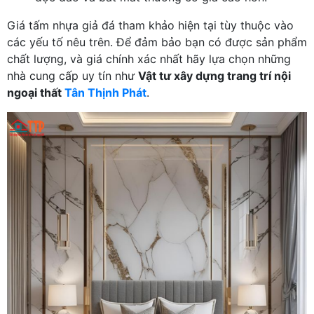
Giá tấm nhựa giả đá tham khảo hiện tại tùy thuộc vào
các yếu tố nêu trên. Để đảm bảo bạn có được sản phẩm
chất lượng, và giá chính xác nhất hãy lựa chọn những
nhà cung cấp uy tín như
Vật tư xây dựng trang trí nội
ngoại thất
Tân Thịnh Phát
.