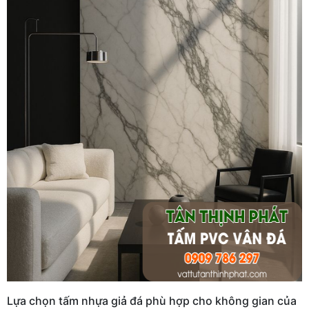
Lựa chọn tấm nhựa giả đá phù hợp cho không gian của