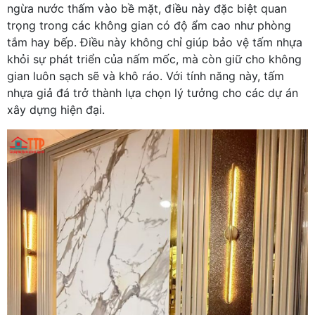
ngừa nước thấm vào bề mặt, điều này đặc biệt quan
trọng trong các không gian có độ ẩm cao như phòng
tắm hay bếp. Điều này không chỉ giúp bảo vệ tấm nhựa
khỏi sự phát triển của nấm mốc, mà còn giữ cho không
gian luôn sạch sẽ và khô ráo. Với tính năng này, tấm
nhựa giả đá trở thành lựa chọn lý tưởng cho các dự án
xây dựng hiện đại.