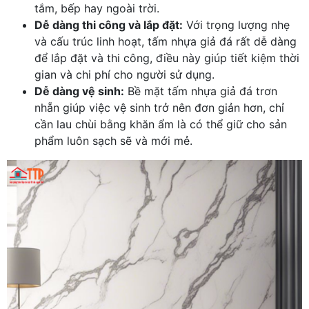
tắm, bếp hay ngoài trời.
Dễ dàng thi công và lắp đặt:
Với trọng lượng nhẹ
và cấu trúc linh hoạt, tấm nhựa giả đá rất dễ dàng
để lắp đặt và thi công, điều này giúp tiết kiệm thời
gian và chi phí cho người sử dụng.
Dễ dàng vệ sinh:
Bề mặt tấm nhựa giả đá trơn
nhẵn giúp việc vệ sinh trở nên đơn giản hơn, chỉ
cần lau chùi bằng khăn ẩm là có thể giữ cho sản
phẩm luôn sạch sẽ và mới mẻ.