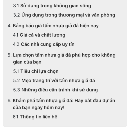
Sử dụng trong không gian sống
Ứng dụng trong thương mại và văn phòng
Bảng báo giá tấm nhựa giả đá hiện nay
Giá cả và chất lượng
Các nhà cung cấp uy tín
Lựa chọn tấm nhựa giả đá phù hợp cho không
gian của bạn
Tiêu chí lựa chọn
Mẹo trang trí với tấm nhựa giả đá
Những điều cần tránh khi sử dụng
Khám phá tấm nhựa giả đá: Hãy bắt đầu dự án
của bạn ngay hôm nay!
Thông tin liên hệ