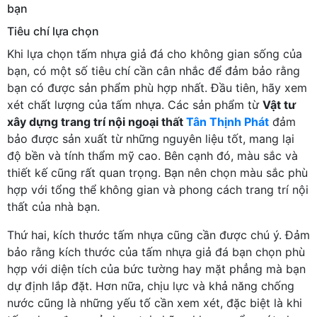
bạn
Tiêu chí lựa chọn
Khi lựa chọn tấm nhựa giả đá cho không gian sống của
bạn, có một số tiêu chí cần cân nhắc để đảm bảo rằng
bạn có được sản phẩm phù hợp nhất. Đầu tiên, hãy xem
xét chất lượng của tấm nhựa. Các sản phẩm từ
Vật tư
xây dựng trang trí nội ngoại thất
Tân Thịnh Phát
đảm
bảo được sản xuất từ những nguyên liệu tốt, mang lại
độ bền và tính thẩm mỹ cao. Bên cạnh đó, màu sắc và
thiết kế cũng rất quan trọng. Bạn nên chọn màu sắc phù
hợp với tổng thể không gian và phong cách trang trí nội
thất của nhà bạn.
Thứ hai, kích thước tấm nhựa cũng cần được chú ý. Đảm
bảo rằng kích thước của tấm nhựa giả đá bạn chọn phù
hợp với diện tích của bức tường hay mặt phẳng mà bạn
dự định lắp đặt. Hơn nữa, chịu lực và khả năng chống
nước cũng là những yếu tố cần xem xét, đặc biệt là khi