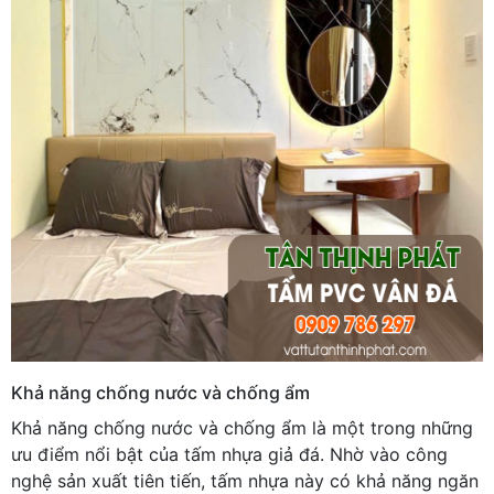
Khả năng chống nước và chống ẩm
Khả năng chống nước và chống ẩm là một trong những
ưu điểm nổi bật của tấm nhựa giả đá. Nhờ vào công
nghệ sản xuất tiên tiến, tấm nhựa này có khả năng ngăn