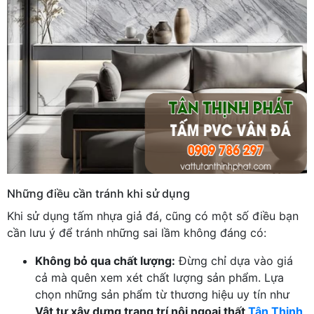
Những điều cần tránh khi sử dụng
Khi sử dụng tấm nhựa giả đá, cũng có một số điều bạn
cần lưu ý để tránh những sai lầm không đáng có:
Không bỏ qua chất lượng:
Đừng chỉ dựa vào giá
cả mà quên xem xét chất lượng sản phẩm. Lựa
chọn những sản phẩm từ thương hiệu uy tín như
Vật tư xây dựng trang trí nội ngoại thất
Tân Thịnh