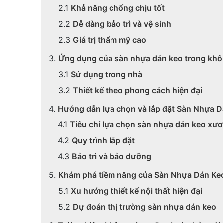
Khả năng chống chịu tốt
Dễ dàng bảo trì và vệ sinh
Giá trị thẩm mỹ cao
Ứng dụng của sàn nhựa dán keo trong khô
Sử dụng trong nhà
Thiết kế theo phong cách hiện đại
Hướng dẫn lựa chọn và lắp đặt Sàn Nhựa Dá
Tiêu chí lựa chọn sàn nhựa dán keo xư
Quy trình lắp đặt
Bảo trì và bảo dưỡng
Khám phá tiềm năng của Sàn Nhựa Dán Keo 
Xu hướng thiết kế nội thất hiện đại
Dự đoán thị trường sàn nhựa dán keo