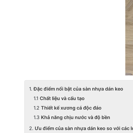
Đặc điểm nổi bật của sàn nhựa dán keo
Chất liệu và cấu tạo
Thiết kế xương cá độc đáo
Khả năng chịu nước và độ bền
Ưu điểm của sàn nhựa dán keo so với các l