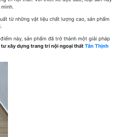
 mình.
uất từ những vật liệu chất lượng cao, sản phẩm
.
 điểm này, sản phẩm đã trở thành một giải pháp
 tư xây dựng trang trí nội ngoại thất
Tân Thịnh