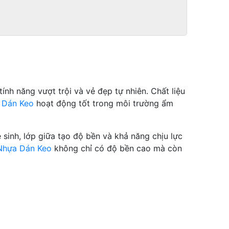
ính năng vượt trội và vẻ đẹp tự nhiên. Chất liệu
 Dán Keo
hoạt động tốt trong môi trường ẩm
sinh, lớp giữa tạo độ bền và khả năng chịu lực
Nhựa Dán Keo
không chỉ có độ bền cao mà còn