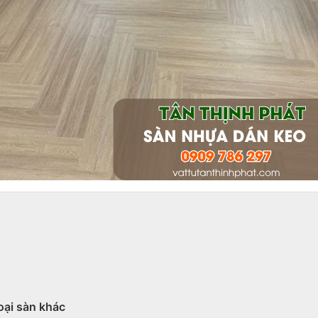
oại sàn khác