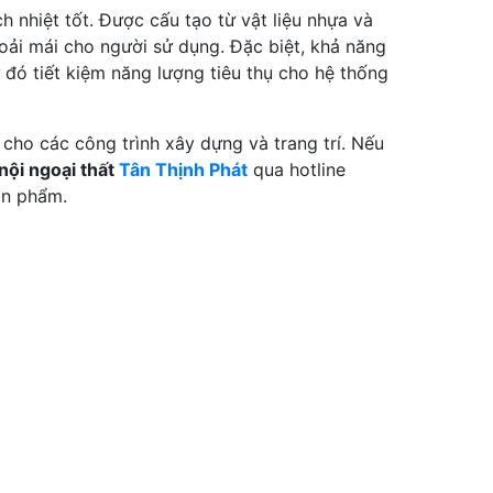
 nhiệt tốt. Được cấu tạo từ vật liệu nhựa và
hoải mái cho người sử dụng. Đặc biệt, khả năng
đó tiết kiệm năng lượng tiêu thụ cho hệ thống
ho các công trình xây dựng và trang trí. Nếu
 nội ngoại thất
Tân Thịnh Phát
qua hotline
ản phẩm.