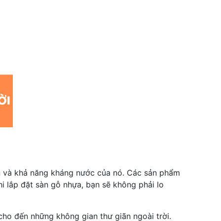
ền và khả năng kháng nước của nó. Các sản phẩm
i lắp đặt sàn gỗ nhựa, bạn sẽ không phải lo
cho đến những không gian thư giãn ngoài trời.