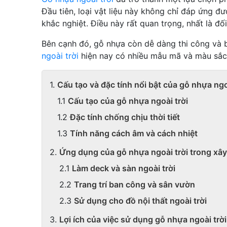
Đầu tiên, loại vật liệu này không chỉ đáp ứng 
khắc nghiệt. Điều này rất quan trọng, nhất là đố
Bên cạnh đó, gỗ nhựa còn dễ dàng thi công và bả
ngoài trời
hiện nay có nhiều mẫu mã và màu sắc
Cấu tạo và đặc tính nổi bật của gỗ nhựa ngo
Cấu tạo của gỗ nhựa ngoài trời
Đặc tính chống chịu thời tiết
Tính năng cách âm và cách nhiệt
Ứng dụng của gỗ nhựa ngoài trời trong xây 
Làm deck và sàn ngoài trời
Trang trí ban công và sân vườn
Sử dụng cho đồ nội thất ngoài trời
Lợi ích của việc sử dụng gỗ nhựa ngoài trời