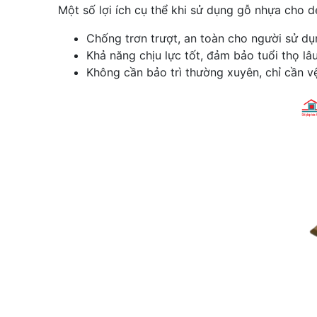
Một số lợi ích cụ thể khi sử dụng gỗ nhựa cho d
Chống trơn trượt, an toàn cho người sử dụ
Khả năng chịu lực tốt, đảm bảo tuổi thọ lâu
Không cần bảo trì thường xuyên, chỉ cần v