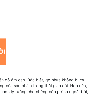
đến độ ẩm cao. Đặc biệt, gỗ nhựa không bị co
áng của sản phẩm trong thời gian dài. Hơn nữa,
chọn lý tưởng cho những công trình ngoài trời,