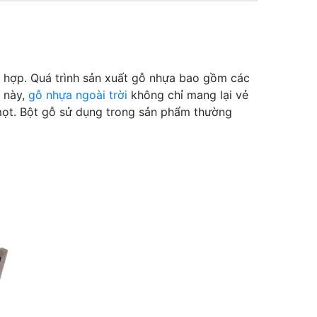
ng hợp. Quá trình sản xuất gỗ nhựa bao gồm các
 này,
gỗ nhựa ngoài trời
không chỉ mang lại vẻ
mọt. Bột gỗ sử dụng trong sản phẩm thường