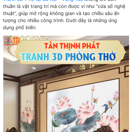
thuần là vật trang trí mà còn được ví như “cửa sổ nghệ
thuật”, giúp mở rộng không gian và tạo chiều sâu ấn
tượng cho nhiều công trình. Dưới đây là những ứng
dụng phổ biến: