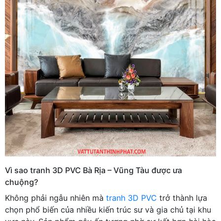
Vì sao tranh 3D PVC Bà Rịa – Vũng Tàu được ưa
chuộng?
Không phải ngẫu nhiên mà
tranh 3D PVC
trở thành lựa
chọn phổ biến của nhiều kiến trúc sư và gia chủ tại khu