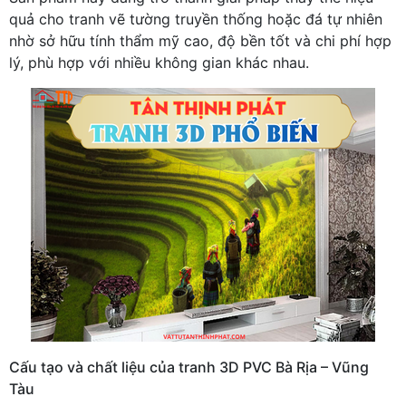
quả cho tranh vẽ tường truyền thống hoặc đá tự nhiên
nhờ sở hữu tính thẩm mỹ cao, độ bền tốt và chi phí hợp
lý, phù hợp với nhiều không gian khác nhau.
Cấu tạo và chất liệu của tranh 3D PVC Bà Rịa – Vũng
Tàu