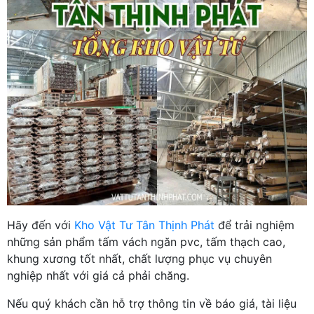
Hãy đến với
Kho Vật Tư Tân Thịnh Phát
để trải nghiệm
những sản phẩm tấm vách ngăn pvc, tấm thạch cao,
khung xương tốt nhất, chất lượng phục vụ chuyên
nghiệp nhất với giá cả phải chăng.
Nếu quý khách cần hỗ trợ thông tin về báo giá, tài liệu