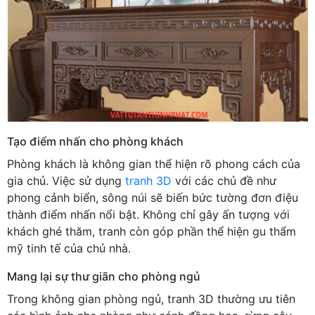
Tạo điểm nhấn cho phòng khách
Phòng khách là không gian thể hiện rõ phong cách của
gia chủ. Việc sử dụng
tranh 3D
với các chủ đề như
phong cảnh biển, sông núi sẽ biến bức tường đơn điệu
thành điểm nhấn nổi bật. Không chỉ gây ấn tượng với
khách ghé thăm, tranh còn góp phần thể hiện gu thẩm
mỹ tinh tế của chủ nhà.
Mang lại sự thư giãn cho phòng ngủ
Trong không gian phòng ngủ, tranh 3D thường ưu tiên