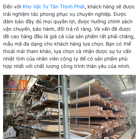
Đến với
Kho Vật Tư Tân Thịnh Phát
, khách hàng sẽ được
trải nghiệm tác phong phục vụ chuyên nghiệp. Được
đảm bảo đầy đủ mọi quyền lợi, được hưởng chính sách
vận chuyển, bảo hành, đổi trả rõ ràng. Và vấn đề được
đề cao hàng đầu là giá cả của sản phẩm rất phải chăng,
mẫu mã đa dạng cho khách hàng lựa chọn. Bạn có thể
thoải mái tham khảo, lựa chọn và nhận được sự tư vấn
nhiệt tình của nhân viên công ty để có sản phẩm phù
hợp nhất với chất lượng công trình thân yêu của mình.