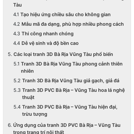
Tàu
Tạo hiệu ứng chiều sâu cho không gian
Mẫu mã đa dạng, phù hợp nhiều phong cách
Thi công nhanh chóng
Dễ vệ sinh và độ bền cao
Các loại tranh 3D Bà Rịa Vũng Tàu phổ biến
Tranh 3D Bà Rịa Vũng Tàu phong cảnh thiên
nhiên
Tranh 3D Bà Rịa Vũng Tàu giả gạch, giả đá
Tranh 3D PVC Bà Rịa – Vũng Tàu hoa lá nghệ
thuật
Tranh 3D PVC Bà Rịa – Vũng Tàu hiện đại,
trừu tượng
Ứng dụng của tranh 3D PVC Bà Rịa – Vũng Tàu
trong trang trí nội thất