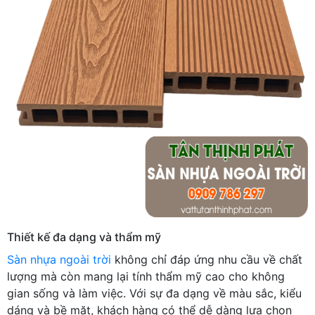
Thiết kế đa dạng và thẩm mỹ
Sàn nhựa ngoài trời
không chỉ đáp ứng nhu cầu về chất
lượng mà còn mang lại tính thẩm mỹ cao cho không
gian sống và làm việc. Với sự đa dạng về màu sắc, kiểu
dáng và bề mặt, khách hàng có thể dễ dàng lựa chọn