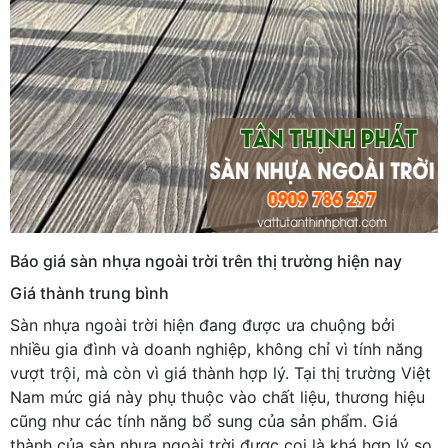
Báo giá sàn nhựa ngoài trời trên thị trường hiện nay
Giá thành trung bình
Sàn nhựa ngoài trời hiện đang được ưa chuộng bởi
nhiều gia đình và doanh nghiệp, không chỉ vì tính năng
vượt trội, mà còn vì giá thành hợp lý. Tại thị trường Việt
Nam mức giá này phụ thuộc vào chất liệu, thương hiệu
cũng như các tính năng bổ sung của sản phẩm. Giá
thành của sàn nhựa ngoài trời được coi là khá hợp lý so