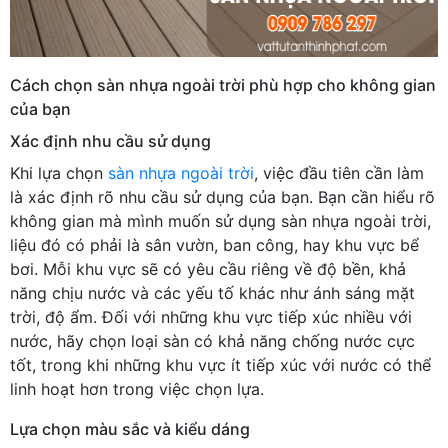
Cách chọn sàn nhựa ngoài trời phù hợp cho không gian
của bạn
Xác định nhu cầu sử dụng
Khi lựa chọn
sàn nhựa ngoài trời
, việc đầu tiên cần làm
là xác định rõ nhu cầu sử dụng của bạn. Bạn cần hiểu rõ
không gian mà mình muốn sử dụng sàn nhựa ngoài trời,
liệu đó có phải là sân vườn, ban công, hay khu vực bể
bơi. Mỗi khu vực sẽ có yêu cầu riêng về độ bền, khả
năng chịu nước và các yếu tố khác như ánh sáng mặt
trời, độ ẩm. Đối với những khu vực tiếp xúc nhiều với
nước, hãy chọn loại sàn có khả năng chống nước cực
tốt, trong khi những khu vực ít tiếp xúc với nước có thể
linh hoạt hơn trong việc chọn lựa.
Lựa chọn màu sắc và kiểu dáng