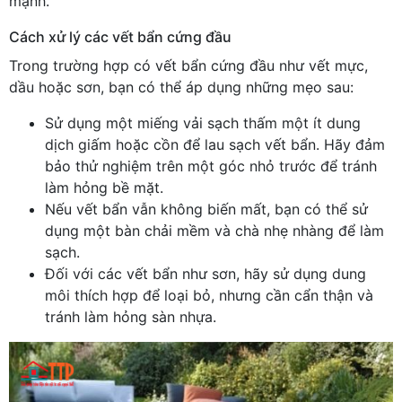
mạnh.
Cách xử lý các vết bẩn cứng đầu
Trong trường hợp có vết bẩn cứng đầu như vết mực,
dầu hoặc sơn, bạn có thể áp dụng những mẹo sau:
Sử dụng một miếng vải sạch thấm một ít dung
dịch giấm hoặc cồn để lau sạch vết bẩn. Hãy đảm
bảo thử nghiệm trên một góc nhỏ trước để tránh
làm hỏng bề mặt.
Nếu vết bẩn vẫn không biến mất, bạn có thể sử
dụng một bàn chải mềm và chà nhẹ nhàng để làm
sạch.
Đối với các vết bẩn như sơn, hãy sử dụng dung
môi thích hợp để loại bỏ, nhưng cần cẩn thận và
tránh làm hỏng sàn nhựa.