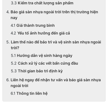
Kiểm tra chất lượng sản phẩm
Báo giá sàn nhựa ngoài trời trên thị trường hiện
nay
Giá thành trung bình
Yếu tố ảnh hưởng đến giá cả
Làm thế nào để bảo trì và vệ sinh sàn nhựa ngoài
trời?
Hướng dẫn vệ sinh hàng ngày
Cách xử lý các vết bẩn cứng đầu
Thời gian bảo trì định kỳ
Liên hệ ngay để nhận tư vấn và báo giá sàn nhựa
ngoài trời
Thông tin liên hệ