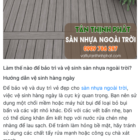
Làm thế nào để bảo trì và vệ sinh sàn nhựa ngoài trời?
Hướng dẫn vệ sinh hàng ngày
Để bảo vệ và duy trì vẻ đẹp cho
sàn nhựa ngoài trời
,
việc vệ sinh hàng ngày là cực kỳ quan trọng. Bạn nên sử
dụng một chổi mềm hoặc máy hút bụi để loại bỏ bụi
bẩn và các vật nhỏ khác. Đối với các vết bẩn nhẹ, bạn
có thể dùng khăn ẩm kết hợp với nước rửa chén nhẹ
nhàng để lau sạch. Để tránh làm hỏng bề mặt, hãy tránh
sử dụng các chất tẩy rửa mạnh hoặc công cụ chà xát