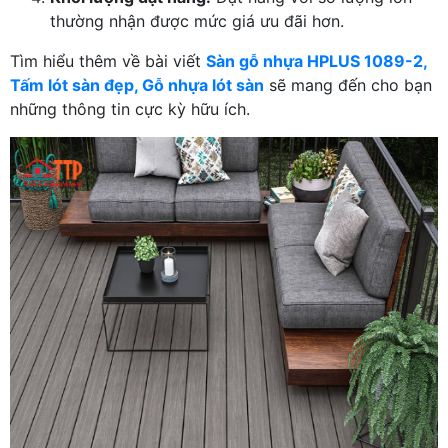
thường nhận được mức giá ưu đãi hơn.
Tìm hiểu thêm về bài viết
Sàn gỗ nhựa HPLUS 1089-2,
Tấm lót sàn đẹp, Gỗ nhựa lót sàn
sẽ mang đến cho bạn
những thông tin cực kỳ hữu ích.