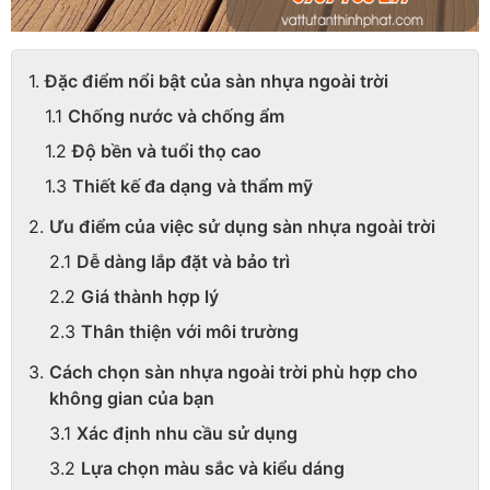
Đặc điểm nổi bật của sàn nhựa ngoài trời
Chống nước và chống ẩm
Độ bền và tuổi thọ cao
Thiết kế đa dạng và thẩm mỹ
Ưu điểm của việc sử dụng sàn nhựa ngoài trời
Dễ dàng lắp đặt và bảo trì
Giá thành hợp lý
Thân thiện với môi trường
Cách chọn sàn nhựa ngoài trời phù hợp cho
không gian của bạn
Xác định nhu cầu sử dụng
Lựa chọn màu sắc và kiểu dáng