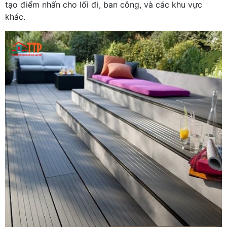
tạo điểm nhấn cho lối đi, ban công, và các khu vực
khác.