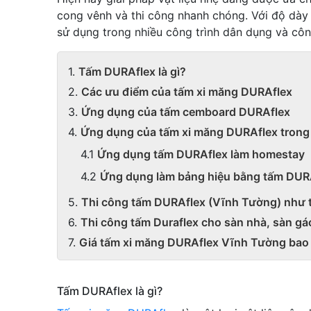
cong vênh và thi công nhanh chóng. Với độ dày
sử dụng trong nhiều công trình dân dụng và côn
Tấm DURAflex là gì?
Các ưu điểm của tấm xi măng DURAflex
Ứng dụng của tấm cemboard DURAflex
Ứng dụng của tấm xi măng DURAflex trong 
Ứng dụng tấm DURAflex làm homestay
Ứng dụng làm bảng hiệu bằng tấm DUR
Thi công tấm DURAflex (Vĩnh Tường) như 
Thi công tấm Duraflex cho sàn nhà, sàn gá
Giá tấm xi măng DURAflex Vĩnh Tường bao
Tấm DURAflex là gì?