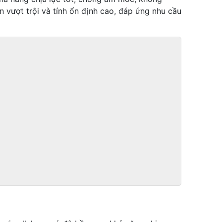
 vượt trội và tính ổn định cao, đáp ứng nhu cầu