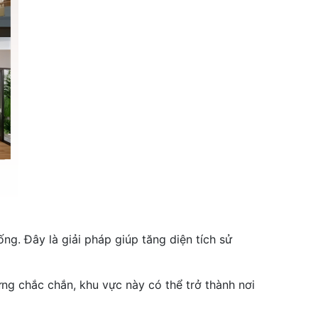
g. Đây là giải pháp giúp tăng diện tích sử
ng chắc chắn, khu vực này có thể trở thành nơi