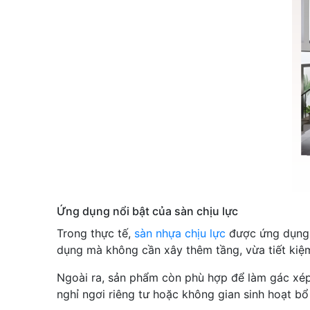
Ứng dụng nổi bật của sàn chịu lực
Trong thực tế,
sàn nhựa chịu lực
được ứng dụng r
dụng mà không cần xây thêm tầng, vừa tiết kiệ
Ngoài ra, sản phẩm còn phù hợp để làm gác xép 
nghỉ ngơi riêng tư hoặc không gian sinh hoạt bổ