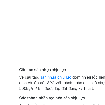
Cấu tạo sàn nhựa chịu lực
Về cấu tạo,
sàn nhựa chịu lực
gồm nhiều lớp liên
dính và lớp cốt SPC với thành phần chính là nhự
500kg/m² khi được lắp đặt đúng kỹ thuật.
Các thành phần tạo nên sàn chịu lực