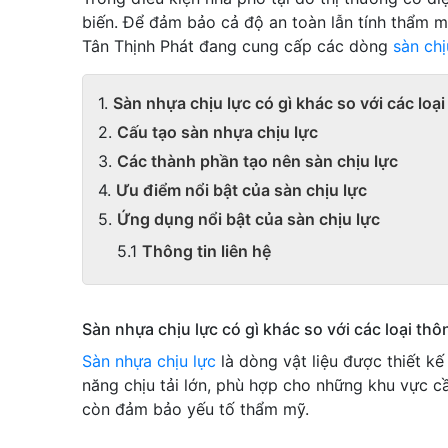
biến. Để đảm bảo cả độ an toàn lẫn tính thẩm mỹ
Tân Thịnh Phát đang cung cấp các dòng
sàn chị
Sàn nhựa chịu lực có gì khác so với các loạ
Cấu tạo sàn nhựa chịu lực
Các thành phần tạo nên sàn chịu lực
Ưu điểm nổi bật của sàn chịu lực
Ứng dụng nổi bật của sàn chịu lực
Thông tin liên hệ
Sàn nhựa chịu lực có gì khác so với các loại th
Sàn nhựa chịu lực
là dòng vật liệu được thiết k
năng chịu tải lớn, phù hợp cho những khu vực 
còn đảm bảo yếu tố thẩm mỹ.