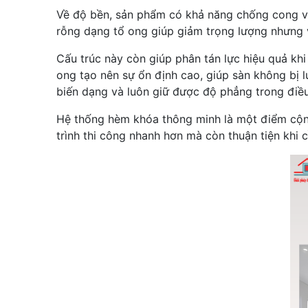
Về độ bền, sản phẩm có khả năng chống cong vên
rỗng dạng tổ ong giúp giảm trọng lượng nhưng
Cấu trúc này còn giúp phân tán lực hiệu quả khi
ong tạo nên sự ổn định cao, giúp sàn không bị l
biến dạng và luôn giữ được độ phẳng trong điều
Hệ thống hèm khóa thông minh là một điểm cộng
trình thi công nhanh hơn mà còn thuận tiện khi c