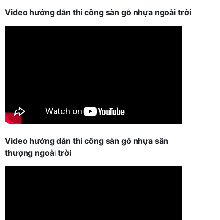
Video hướng dẫn thi công sàn gỗ nhựa ngoài trời
Video hướng dẫn thi công sàn gỗ nhựa sân
thượng ngoài trời