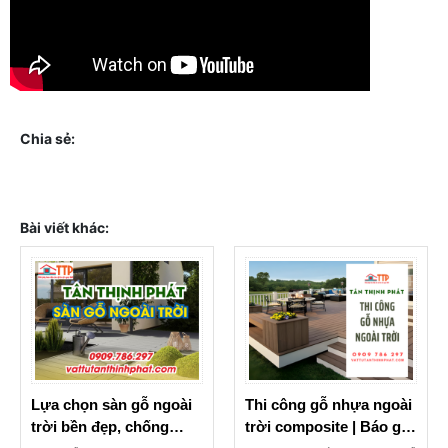
Chia sẻ:
Bài viết khác:
Lựa chọn sàn gỗ ngoài
Thi công gỗ nhựa ngoài
trời bền đẹp, chống
trời composite | Báo giá