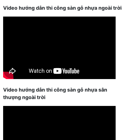
Video hướng dẫn thi công sàn gỗ nhựa ngoài trời
Video hướng dẫn thi công sàn gỗ nhựa sân
thượng ngoài trời