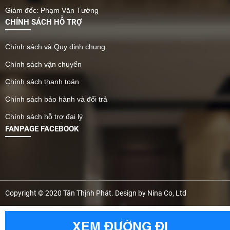
Giám đốc: Phạm Văn Tường
CHÍNH SÁCH HỖ TRỢ
Chính sách và Quy định chung
Chính sách vận chuyển
Chính sách thanh toán
Chính sách bảo hành và đổi trả
Chính sách hỗ trợ đại lý
FANPAGE FACEBOOK
Copyright © 2020 Tân Thịnh Phát. Design by Nina Co, Ltd
XEM ĐƯỜNG ĐI