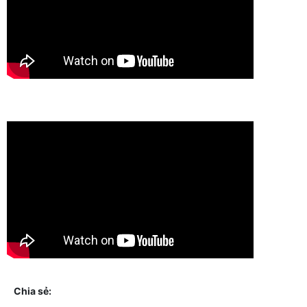
Chia sẻ: