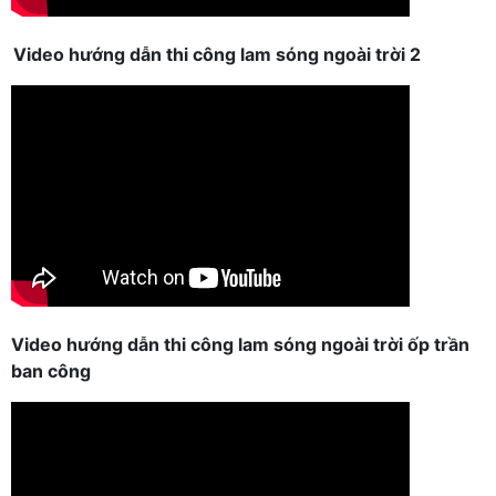
Video hướng dẫn thi công lam sóng ngoài trời 2
Video hướng dẫn thi công lam sóng ngoài trời ốp trần
ban công