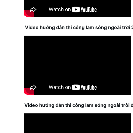
Video hướng dẫn thi công lam sóng ngoài trời 
Video hướng dẫn thi công lam sóng ngoài trời 