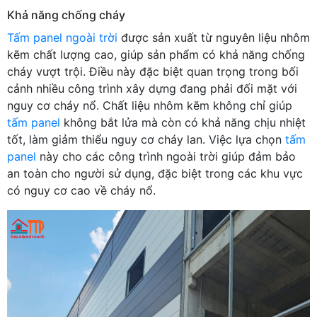
Khả năng chống cháy
Tấm panel ngoài trời
được sản xuất từ nguyên liệu nhôm
kẽm chất lượng cao, giúp sản phẩm có khả năng chống
cháy vượt trội. Điều này đặc biệt quan trọng trong bối
cảnh nhiều công trình xây dựng đang phải đối mặt với
nguy cơ cháy nổ. Chất liệu nhôm kẽm không chỉ giúp
tấm panel
không bắt lửa mà còn có khả năng chịu nhiệt
tốt, làm giảm thiểu nguy cơ cháy lan. Việc lựa chọn
tấm
panel
này cho các công trình ngoài trời giúp đảm bảo
an toàn cho người sử dụng, đặc biệt trong các khu vực
có nguy cơ cao về cháy nổ.