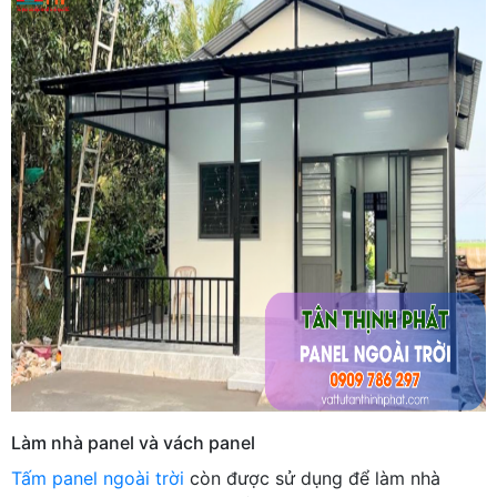
Làm nhà panel và vách panel
Tấm panel ngoài trời
còn được sử dụng để làm nhà