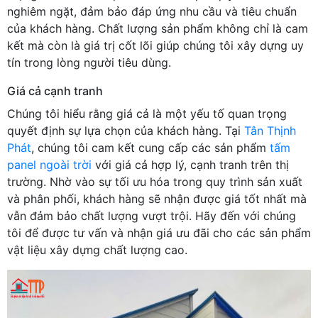
nghiêm ngặt, đảm bảo đáp ứng nhu cầu và tiêu chuẩn
của khách hàng. Chất lượng sản phẩm không chỉ là cam
kết mà còn là giá trị cốt lõi giúp chúng tôi xây dựng uy
tín trong lòng người tiêu dùng.
Giá cả cạnh tranh
Chúng tôi hiểu rằng giá cả là một yếu tố quan trọng
quyết định sự lựa chọn của khách hàng. Tại
Tân Thịnh
Phát
, chúng tôi cam kết cung cấp các sản phẩm
tấm
panel ngoài trời
với giá cả hợp lý, cạnh tranh trên thị
trường. Nhờ vào sự tối ưu hóa trong quy trình sản xuất
và phân phối, khách hàng sẽ nhận được giá tốt nhất mà
vẫn đảm bảo chất lượng vượt trội. Hãy đến với chúng
tôi để được tư vấn và nhận giá ưu đãi cho các sản phẩm
vật liệu xây dựng chất lượng cao.