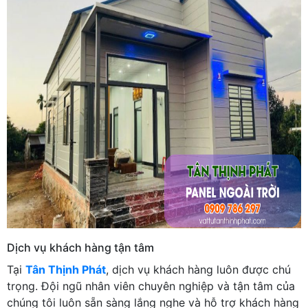
Dịch vụ khách hàng tận tâm
Tại
Tân Thịnh Phát
, dịch vụ khách hàng luôn được chú
trọng. Đội ngũ nhân viên chuyên nghiệp và tận tâm của
chúng tôi luôn sẵn sàng lắng nghe và hỗ trợ khách hàng