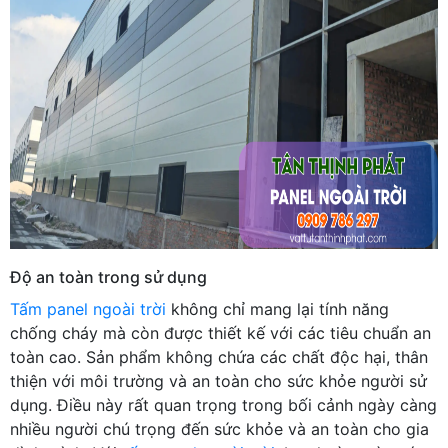
Độ an toàn trong sử dụng
Tấm panel ngoài trời
không chỉ mang lại tính năng
chống cháy mà còn được thiết kế với các tiêu chuẩn an
toàn cao. Sản phẩm không chứa các chất độc hại, thân
thiện với môi trường và an toàn cho sức khỏe người sử
dụng. Điều này rất quan trọng trong bối cảnh ngày càng
nhiều người chú trọng đến sức khỏe và an toàn cho gia