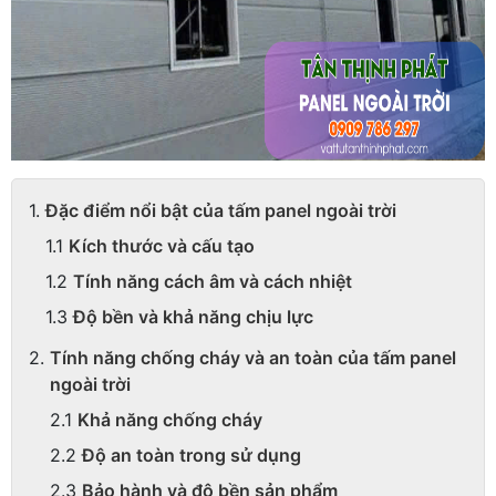
Đặc điểm nổi bật của tấm panel ngoài trời
Kích thước và cấu tạo
Tính năng cách âm và cách nhiệt
Độ bền và khả năng chịu lực
Tính năng chống cháy và an toàn của tấm panel
ngoài trời
Khả năng chống cháy
Độ an toàn trong sử dụng
Bảo hành và độ bền sản phẩm