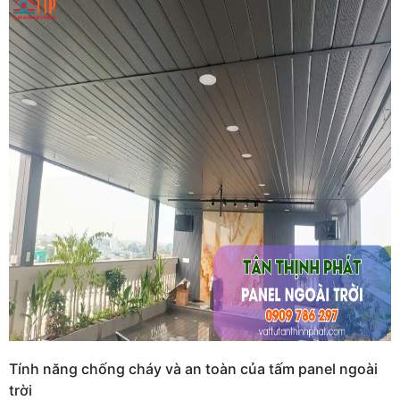
Tính năng chống cháy và an toàn của tấm panel ngoài
trời