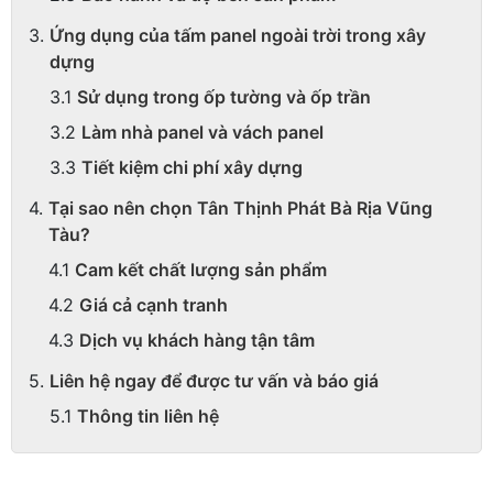
Ứng dụng của tấm panel ngoài trời trong xây
dựng
Sử dụng trong ốp tường và ốp trần
Làm nhà panel và vách panel
Tiết kiệm chi phí xây dựng
Tại sao nên chọn Tân Thịnh Phát Bà Rịa Vũng
Tàu?
Cam kết chất lượng sản phẩm
Giá cả cạnh tranh
Dịch vụ khách hàng tận tâm
Liên hệ ngay để được tư vấn và báo giá
Thông tin liên hệ