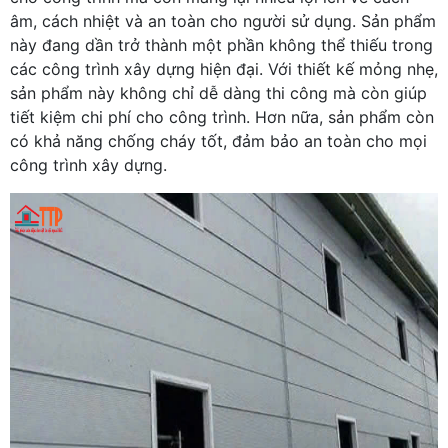
âm, cách nhiệt và an toàn cho người sử dụng. Sản phẩm
này đang dần trở thành một phần không thể thiếu trong
các công trình xây dựng hiện đại. Với thiết kế mỏng nhẹ,
sản phẩm này không chỉ dễ dàng thi công mà còn giúp
tiết kiệm chi phí cho công trình. Hơn nữa, sản phẩm còn
có khả năng chống cháy tốt, đảm bảo an toàn cho mọi
công trình xây dựng.