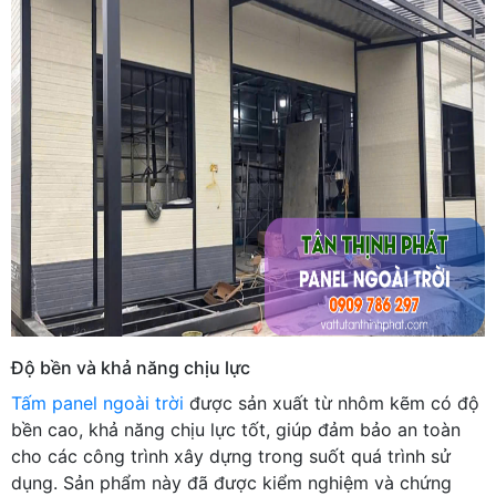
Độ bền và khả năng chịu lực
Tấm panel ngoài trời
được sản xuất từ nhôm kẽm có độ
bền cao, khả năng chịu lực tốt, giúp đảm bảo an toàn
cho các công trình xây dựng trong suốt quá trình sử
dụng. Sản phẩm này đã được kiểm nghiệm và chứng