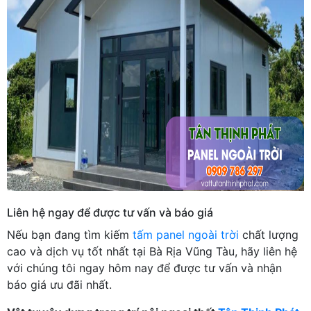
Liên hệ ngay để được tư vấn và báo giá
Nếu bạn đang tìm kiếm
tấm panel ngoài trời
chất lượng
cao và dịch vụ tốt nhất tại Bà Rịa Vũng Tàu, hãy liên hệ
với chúng tôi ngay hôm nay để được tư vấn và nhận
báo giá ưu đãi nhất.