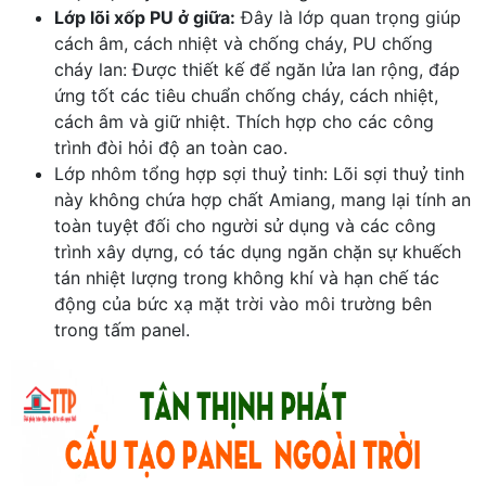
Lớp lõi xốp PU ở giữa:
Đây là lớp quan trọng giúp
cách âm, cách nhiệt và chống cháy, PU chống
cháy lan: Được thiết kế để ngăn lửa lan rộng, đáp
ứng tốt các tiêu chuẩn chống cháy, cách nhiệt,
cách âm và giữ nhiệt. Thích hợp cho các công
trình đòi hỏi độ an toàn cao.
Lớp nhôm tổng hợp sợi thuỷ tinh: Lõi sợi thuỷ tinh
này không chứa hợp chất Amiang, mang lại tính an
toàn tuyệt đối cho người sử dụng và các công
trình xây dựng, có tác dụng ngăn chặn sự khuếch
tán nhiệt lượng trong không khí và hạn chế tác
động của bức xạ mặt trời vào môi trường bên
trong tấm panel.