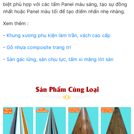
biệt phù hợp với các tấm Panel màu sáng, tạo sự đồng
nhất hoặc Panel màu tối để tạo điểm nhấn nhẹ nhàng.
Xem thêm :
-
Khung xương phụ kiện làm trần, vách cao cấp
-
Gỗ nhựa composite trang trí
-
Sàn gác lửng, sàn chịu lực, tấm xi măng lót sàn
Sản Phẩm Cùng Loại