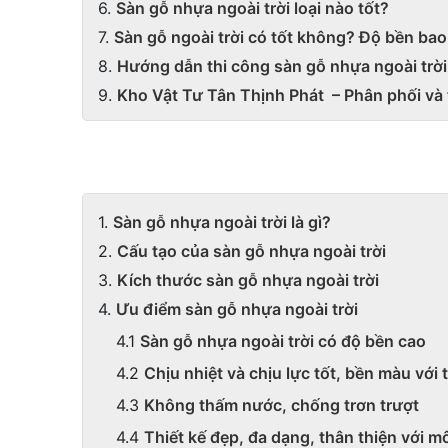
Sàn gỗ nhựa ngoài trời loại nào tốt?
Sàn gỗ ngoài trời có tốt không? Độ bền bao
Hướng dẫn thi công sàn gỗ nhựa ngoài trời
Kho Vật Tư Tân Thịnh Phát – Phân phối và 
Sàn gỗ nhựa ngoài trời là gì?
Cấu tạo của sàn gỗ nhựa ngoài trời
Kích thước sàn gỗ nhựa ngoài trời
Ưu điểm sàn gỗ nhựa ngoài trời
Sàn gỗ nhựa ngoài trời có độ bền cao
Chịu nhiệt và chịu lực tốt, bền màu với 
Không thấm nước, chống trơn trượt
Thiết kế đẹp, đa dạng, thân thiện với m