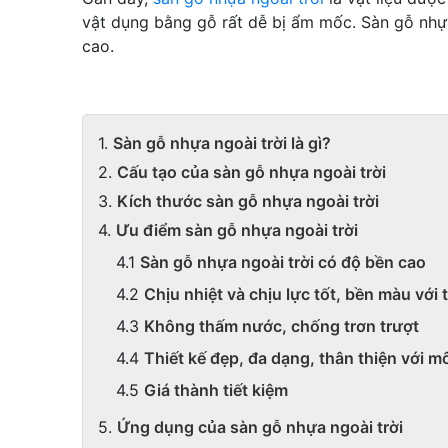
vật dụng bằng gỗ rất dễ bị ẩm mốc. Sàn gỗ nhựa 
cao.
Sàn gỗ nhựa ngoài trời là gì?
Cấu tạo của sàn gỗ nhựa ngoài trời
Kích thước sàn gỗ nhựa ngoài trời
Ưu điểm sàn gỗ nhựa ngoài trời
Sàn gỗ nhựa ngoài trời có độ bền cao
Chịu nhiệt và chịu lực tốt, bền màu với 
Không thấm nước, chống trơn trượt
Thiết kế đẹp, đa dạng, thân thiện với m
Giá thành tiết kiệm
Ứng dụng của sàn gỗ nhựa ngoài trời