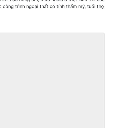
 công trình ngoại thất có tính thẩm mỹ, tuổi thọ