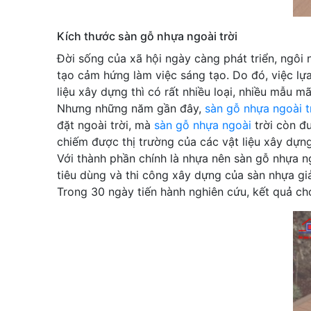
Kích thước sàn gỗ nhựa ngoài trời
Đời sống của xã hội ngày càng phát triển, ngôi 
tạo cảm hứng làm việc sáng tạo. Do đó, việc lựa
liệu xây dựng thì có rất nhiều loại, nhiều mẫu m
Nhưng những năm gần đây,
sàn gỗ nhựa ngoài t
đặt ngoài trời, mà
sàn gỗ nhựa ngoài
trời còn đư
chiếm được thị trường của các vật liệu xây dựn
Với thành phần chính là nhựa nên sàn gỗ nhựa ng
tiêu dùng và thi công xây dựng của sàn nhựa gi
Trong 30 ngày tiến hành nghiên cứu, kết quả cho