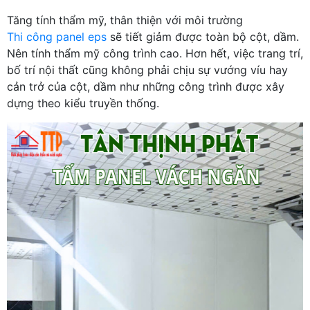
Tăng tính thẩm mỹ, thân thiện với môi trường
Thi công panel eps
sẽ tiết giảm được toàn bộ cột, dầm.
Nên tính thẩm mỹ công trình cao. Hơn hết, việc trang trí,
bố trí nội thất cũng không phải chịu sự vướng víu hay
cản trở của cột, dầm như những công trình được xây
dựng theo kiểu truyền thống.