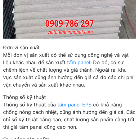
Đơn vị sản xuất
Mỗi đơn vị sản xuất có thể sử dụng công nghệ và vật
liệu khác nhau để sản xuất
tấm panel
. Do đó, có sự
chênh lệch về chất lượng và giá thành. Ngoài ra, khu
vực sản xuất cũng ảnh hưởng đến giá cả do các chi phí
vận chuyển và sản xuất khác nhau.
Thông số kỹ thuật
Thông số kỹ thuật của
tấm panel EPS
có khả năng
chống nóng cách nhiệt, cũng ảnh hưởng đến giá cả. Các
chỉ số kỹ thuật càng cao, chất lượng sản phẩm càng tốt
thì giá tấm panel cũng cao hơn.