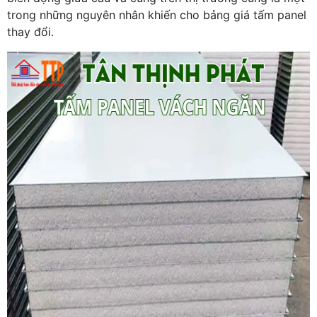
trong những nguyên nhân khiến cho bảng giá tấm panel
thay đổi.