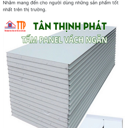
Nhằm mang đến cho người dùng những sản phẩm tốt
nhất trên thị trường.