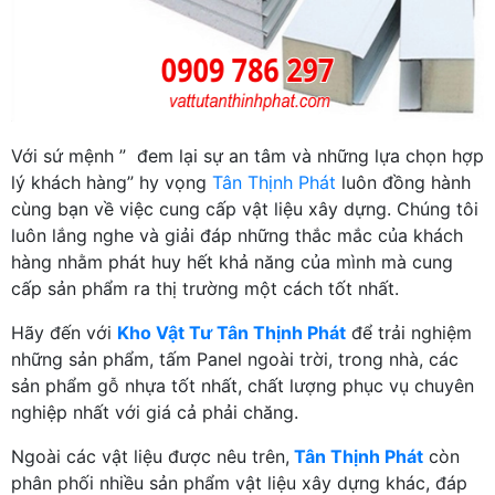
Với sứ mệnh ” đem lại sự an tâm và những lựa chọn hợp
lý khách hàng” hy vọng
Tân Thịnh Phát
luôn đồng hành
cùng bạn về việc cung cấp vật liệu xây dựng. Chúng tôi
luôn lắng nghe và giải đáp những thắc mắc của khách
hàng nhằm phát huy hết khả năng của mình mà cung
cấp sản phẩm ra thị trường một cách tốt nhất.
Hãy đến với
Kho Vật Tư Tân Thịnh Phát
để trải nghiệm
những sản phẩm, tấm Panel ngoài trời, trong nhà, các
sản phẩm gỗ nhựa tốt nhất, chất lượng phục vụ chuyên
nghiệp nhất với giá cả phải chăng.
Ngoài các vật liệu được nêu trên,
Tân Thịnh Phát
còn
phân phối nhiều sản phẩm vật liệu xây dựng khác, đáp