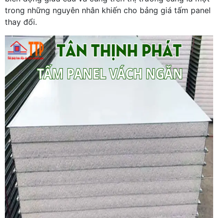
trong những nguyên nhân khiến cho bảng giá tấm panel
thay đổi.