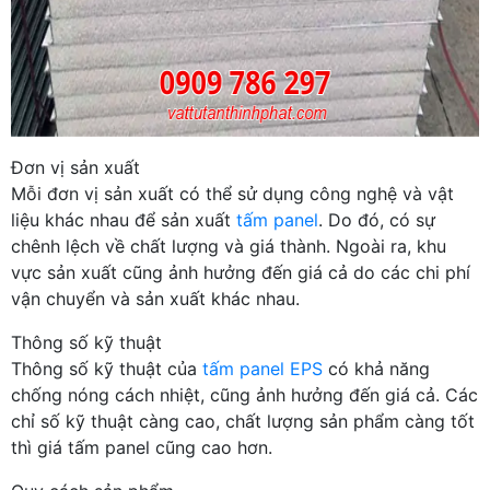
Đơn vị sản xuất
Mỗi đơn vị sản xuất có thể sử dụng công nghệ và vật
liệu khác nhau để sản xuất
tấm panel
. Do đó, có sự
chênh lệch về chất lượng và giá thành. Ngoài ra, khu
vực sản xuất cũng ảnh hưởng đến giá cả do các chi phí
vận chuyển và sản xuất khác nhau.
Thông số kỹ thuật
Thông số kỹ thuật của
tấm panel EPS
có khả năng
chống nóng cách nhiệt, cũng ảnh hưởng đến giá cả. Các
chỉ số kỹ thuật càng cao, chất lượng sản phẩm càng tốt
thì giá tấm panel cũng cao hơn.