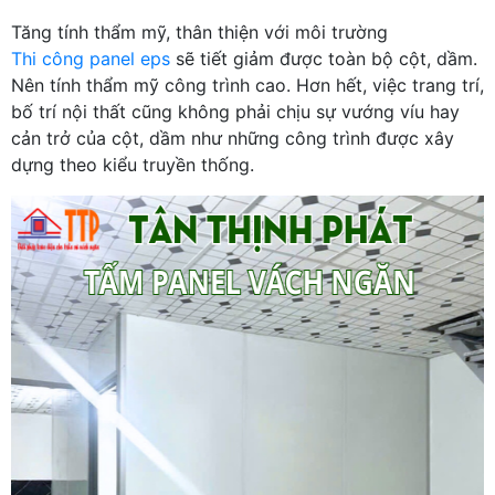
Tăng tính thẩm mỹ, thân thiện với môi trường
Thi công panel eps
sẽ tiết giảm được toàn bộ cột, dầm.
Nên tính thẩm mỹ công trình cao. Hơn hết, việc trang trí,
bố trí nội thất cũng không phải chịu sự vướng víu hay
cản trở của cột, dầm như những công trình được xây
dựng theo kiểu truyền thống.