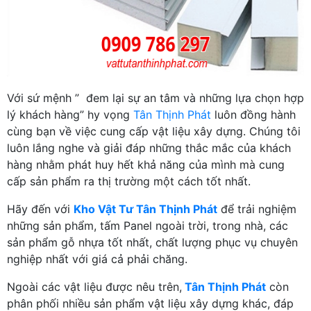
Với sứ mệnh ” đem lại sự an tâm và những lựa chọn hợp
lý khách hàng” hy vọng
Tân Thịnh Phát
luôn đồng hành
cùng bạn về việc cung cấp vật liệu xây dựng. Chúng tôi
luôn lắng nghe và giải đáp những thắc mắc của khách
hàng nhằm phát huy hết khả năng của mình mà cung
cấp sản phẩm ra thị trường một cách tốt nhất.
Hãy đến với
Kho Vật Tư Tân Thịnh Phát
để trải nghiệm
những sản phẩm, tấm Panel ngoài trời, trong nhà, các
sản phẩm gỗ nhựa tốt nhất, chất lượng phục vụ chuyên
nghiệp nhất với giá cả phải chăng.
Ngoài các vật liệu được nêu trên,
Tân Thịnh Phát
còn
phân phối nhiều sản phẩm vật liệu xây dựng khác, đáp