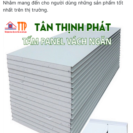
Nhằm mang đến cho người dùng những sản phẩm tốt
nhất trên thị trường.