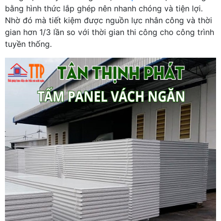
bằng hình thức lắp ghép nên nhanh chóng và tiện lợi.
Nhờ đó mà tiết kiệm được nguồn lực nhân công và thời
gian hơn 1/3 lần so với thời gian thi công cho công trình
tuyền thống.