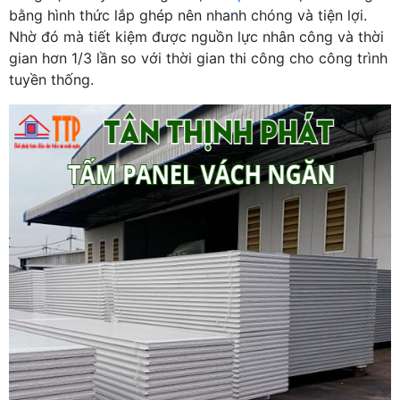
bằng hình thức lắp ghép nên nhanh chóng và tiện lợi.
Nhờ đó mà tiết kiệm được nguồn lực nhân công và thời
gian hơn 1/3 lần so với thời gian thi công cho công trình
tuyền thống.