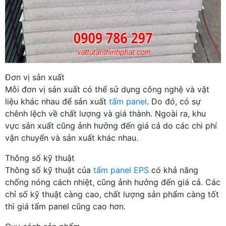
Đơn vị sản xuất
Mỗi đơn vị sản xuất có thể sử dụng công nghệ và vật
liệu khác nhau để sản xuất
tấm panel
. Do đó, có sự
chênh lệch về chất lượng và giá thành. Ngoài ra, khu
vực sản xuất cũng ảnh hưởng đến giá cả do các chi phí
vận chuyển và sản xuất khác nhau.
Thông số kỹ thuật
Thông số kỹ thuật của
tấm panel EPS
có khả năng
chống nóng cách nhiệt, cũng ảnh hưởng đến giá cả. Các
chỉ số kỹ thuật càng cao, chất lượng sản phẩm càng tốt
thì giá tấm panel cũng cao hơn.