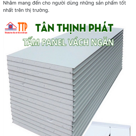
Nhằm mang đến cho người dùng những sản phẩm tốt
nhất trên thị trường.