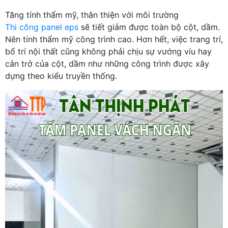
Tăng tính thẩm mỹ, thân thiện với môi trường
Thi công panel eps
sẽ tiết giảm được toàn bộ cột, dầm.
Nên tính thẩm mỹ công trình cao. Hơn hết, việc trang trí,
bố trí nội thất cũng không phải chịu sự vướng víu hay
cản trở của cột, dầm như những công trình được xây
dựng theo kiểu truyền thống.