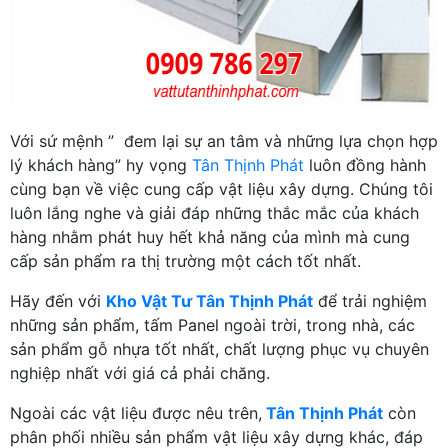
Với sứ mệnh ” đem lại sự an tâm và những lựa chọn hợp
lý khách hàng” hy vọng
Tân Thịnh Phát
luôn đồng hành
cùng bạn về việc cung cấp vật liệu xây dựng. Chúng tôi
luôn lắng nghe và giải đáp những thắc mắc của khách
hàng nhằm phát huy hết khả năng của mình mà cung
cấp sản phẩm ra thị trường một cách tốt nhất.
Hãy đến với
Kho Vật Tư Tân Thịnh Phát
để trải nghiệm
những sản phẩm, tấm Panel ngoài trời, trong nhà, các
sản phẩm gỗ nhựa tốt nhất, chất lượng phục vụ chuyên
nghiệp nhất với giá cả phải chăng.
Ngoài các vật liệu được nêu trên,
Tân Thịnh Phát
còn
phân phối nhiều sản phẩm vật liệu xây dựng khác, đáp