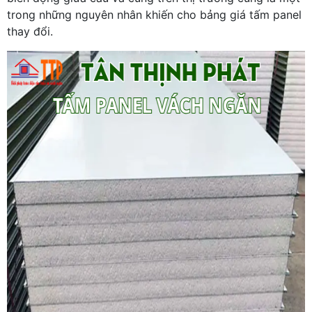
trong những nguyên nhân khiến cho bảng giá tấm panel
thay đổi.