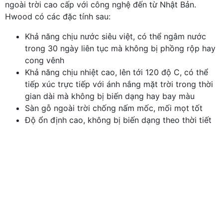
ngoài trời cao cấp với công nghệ đến từ Nhật Bản.
Hwood có các đặc tính sau:
Khả năng chịu nước siêu việt, có thể ngâm nước
trong 30 ngày liên tục mà không bị phồng rộp hay
cong vênh
Khả năng chịu nhiệt cao, lên tới 120 độ C, có thể
tiếp xúc trực tiếp với ánh nắng mặt trời trong thời
gian dài mà không bị biến dạng hay bay màu
Sàn gỗ ngoài trời chống nấm mốc, mối mọt tốt
Độ ổn định cao, không bị biến dạng theo thời tiết