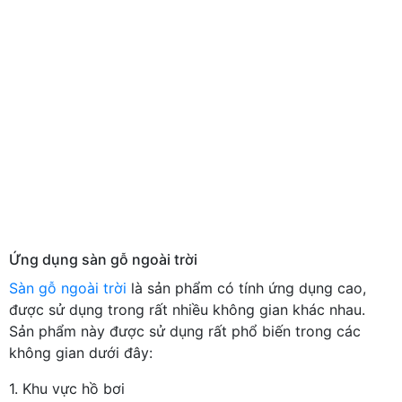
Ứng dụng sàn gỗ ngoài trời
Sàn gỗ ngoài trời
là sản phẩm có tính ứng dụng cao,
được sử dụng trong rất nhiều không gian khác nhau.
Sản phẩm này được sử dụng rất phổ biến trong các
không gian dưới đây:
1. Khu vực hồ bơi