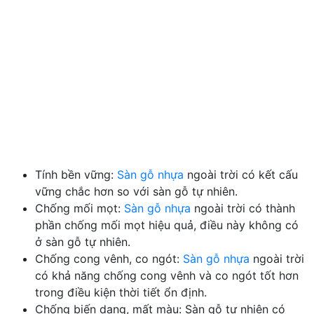
Tính bền vững:
Sàn gỗ nhựa
ngoài trời có kết cấu
vững chắc hơn so với sàn gỗ tự nhiên.
Chống mối mọt:
Sàn gỗ nhựa
ngoài trời có thành
phần chống mối mọt hiệu quả, điều này không có
ở sàn gỗ tự nhiên.
Chống cong vênh, co ngót:
Sàn gỗ nhựa
ngoài trời
có khả năng chống cong vênh và co ngót tốt hơn
trong điều kiện thời tiết ổn định.
Chống biến dạng, mất màu: Sàn gỗ tự nhiên có