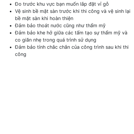
Đo trước khu vực bạn muốn lắp đặt vỉ gỗ
Vệ sinh bề mặt sàn trước khi thi công và vệ sinh lại
bề mặt sàn khi hoàn thiện
Đảm bảo thoát nước cũng như thẩm mỹ
Đảm bảo khe hở giữa các tấm tạo sự thẩm mỹ và
co giãn nhẹ trong quá trình sử dụng
Đảm bảo tính chắc chắn của công trình sau khi thi
công