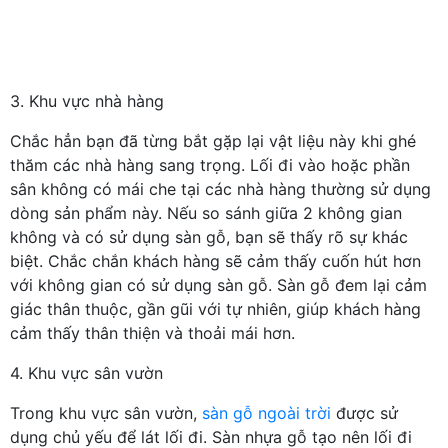
3. Khu vực nhà hàng
Chắc hẳn bạn đã từng bắt gặp lại vật liệu này khi ghé
thăm các nhà hàng sang trọng. Lối đi vào hoặc phần
sân không có mái che tại các nhà hàng thường sử dụng
dòng sản phẩm này. Nếu so sánh giữa 2 không gian
không và có sử dụng sàn gỗ, bạn sẽ thấy rõ sự khác
biệt. Chắc chắn khách hàng sẽ cảm thấy cuốn hút hơn
với không gian có sử dụng sàn gỗ. Sàn gỗ đem lại cảm
giác thân thuộc, gần gũi với tự nhiên, giúp khách hàng
cảm thấy thân thiện và thoải mái hơn.
4. Khu vực sân vườn
Trong khu vực sân vườn,
sàn gỗ ngoài trời
được sử
dụng chủ yếu để lát lối đi. Sàn nhựa gỗ tạo nên lối đi