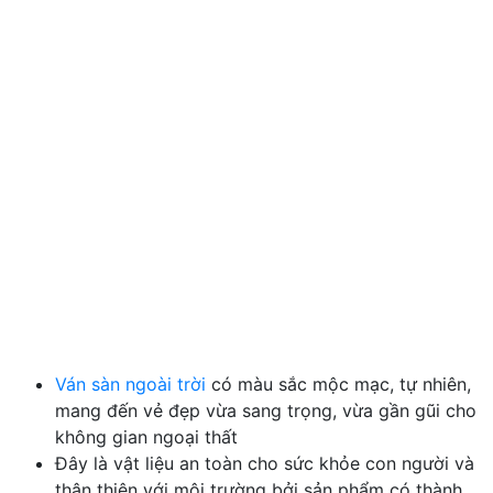
Ván sàn ngoài trời
có màu sắc mộc mạc, tự nhiên,
mang đến vẻ đẹp vừa sang trọng, vừa gần gũi cho
không gian ngoại thất
Đây là vật liệu an toàn cho sức khỏe con người và
thân thiện với môi trường bởi sản phẩm có thành