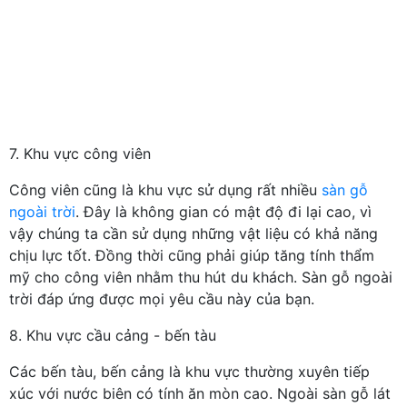
7. Khu vực công viên
Công viên cũng là khu vực sử dụng rất nhiều
sàn gỗ
ngoài trời
. Đây là không gian có mật độ đi lại cao, vì
vậy chúng ta cần sử dụng những vật liệu có khả năng
chịu lực tốt. Đồng thời cũng phải giúp tăng tính thẩm
mỹ cho công viên nhằm thu hút du khách. Sàn gỗ ngoài
trời đáp ứng được mọi yêu cầu này của bạn.
8. Khu vực cầu cảng - bến tàu
Các bến tàu, bến cảng là khu vực thường xuyên tiếp
xúc với nước biên có tính ăn mòn cao. Ngoài sàn gỗ lát