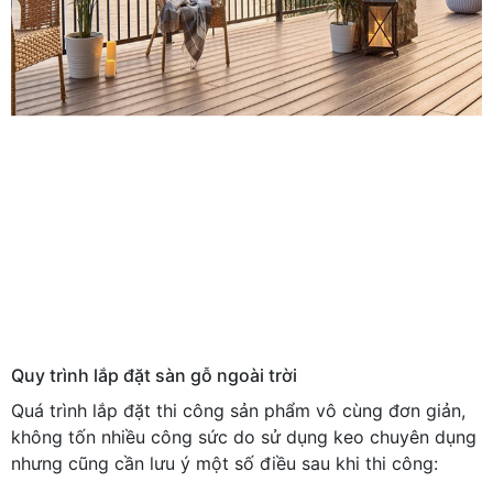
Quy trình lắp đặt sàn gỗ ngoài trời
Quá trình lắp đặt thi công sản phẩm vô cùng đơn giản,
không tốn nhiều công sức do sử dụng keo chuyên dụng
nhưng cũng cần lưu ý một số điều sau khi thi công: