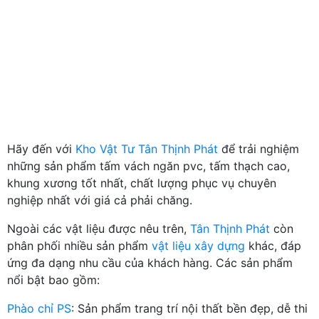
Hãy đến với
Kho Vật Tư Tân Thịnh Phát
để trải nghiệm
những sản phẩm tấm vách ngăn pvc, tấm thạch cao,
khung xương tốt nhất, chất lượng phục vụ chuyên
nghiệp nhất với giá cả phải chăng.
Ngoài các vật liệu được nêu trên,
Tân Thịnh Phát
còn
phân phối nhiều sản phẩm
vật liệu xây dựng
khác, đáp
ứng đa dạng nhu cầu của khách hàng. Các sản phẩm
nổi bật bao gồm:
Phào chỉ PS
: Sản phẩm trang trí nội thất bền đẹp, dễ thi