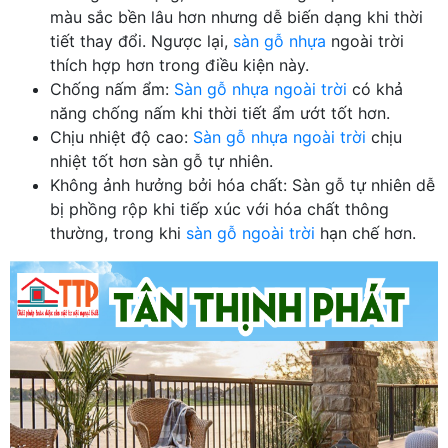
màu sắc bền lâu hơn nhưng dễ biến dạng khi thời
tiết thay đổi. Ngược lại,
sàn gỗ nhựa
ngoài trời
thích hợp hơn trong điều kiện này.
Chống nấm ẩm:
Sàn gỗ nhựa ngoài trời
có khả
năng chống nấm khi thời tiết ẩm ướt tốt hơn.
Chịu nhiệt độ cao:
Sàn gỗ nhựa ngoài trời
chịu
nhiệt tốt hơn sàn gỗ tự nhiên.
Không ảnh hưởng bởi hóa chất: Sàn gỗ tự nhiên dễ
bị phồng rộp khi tiếp xúc với hóa chất thông
thường, trong khi
sàn gỗ ngoài trời
hạn chế hơn.