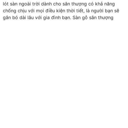
lót sàn ngoài trời dành cho sân thượng có khả năng
chống chịu với mọi điều kiện thời tiết, là người bạn sẽ
gắn bó dài lâu với gia đình bạn. Sàn gỗ sân thượng