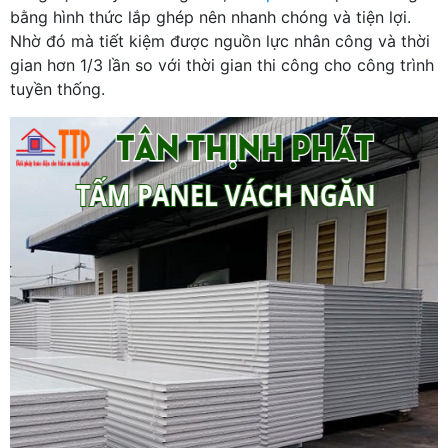
bằng hình thức lắp ghép nên nhanh chóng và tiện lợi.
Nhờ đó mà tiết kiệm được nguồn lực nhân công và thời
gian hơn 1/3 lần so với thời gian thi công cho công trình
tuyền thống.