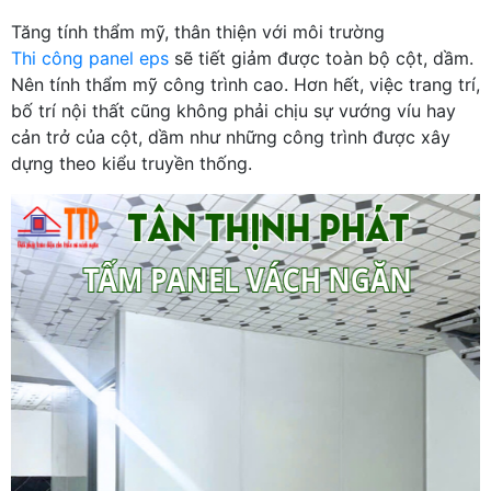
Tăng tính thẩm mỹ, thân thiện với môi trường
Thi công panel eps
sẽ tiết giảm được toàn bộ cột, dầm.
Nên tính thẩm mỹ công trình cao. Hơn hết, việc trang trí,
bố trí nội thất cũng không phải chịu sự vướng víu hay
cản trở của cột, dầm như những công trình được xây
dựng theo kiểu truyền thống.