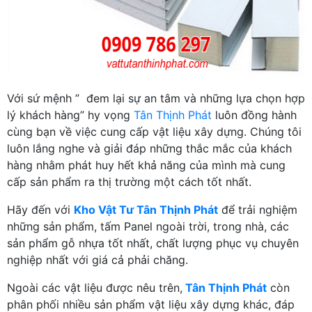
Với sứ mệnh ” đem lại sự an tâm và những lựa chọn hợp
lý khách hàng” hy vọng
Tân Thịnh Phát
luôn đồng hành
cùng bạn về việc cung cấp vật liệu xây dựng. Chúng tôi
luôn lắng nghe và giải đáp những thắc mắc của khách
hàng nhằm phát huy hết khả năng của mình mà cung
cấp sản phẩm ra thị trường một cách tốt nhất.
Hãy đến với
Kho Vật Tư Tân Thịnh Phát
để trải nghiệm
những sản phẩm, tấm Panel ngoài trời, trong nhà, các
sản phẩm gỗ nhựa tốt nhất, chất lượng phục vụ chuyên
nghiệp nhất với giá cả phải chăng.
Ngoài các vật liệu được nêu trên,
Tân Thịnh Phát
còn
phân phối nhiều sản phẩm vật liệu xây dựng khác, đáp