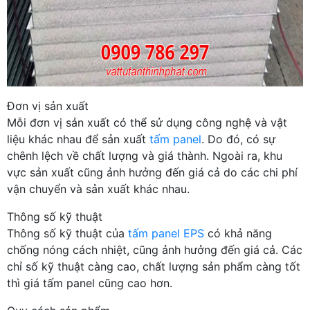
Đơn vị sản xuất
Mỗi đơn vị sản xuất có thể sử dụng công nghệ và vật
liệu khác nhau để sản xuất
tấm panel
. Do đó, có sự
chênh lệch về chất lượng và giá thành. Ngoài ra, khu
vực sản xuất cũng ảnh hưởng đến giá cả do các chi phí
vận chuyển và sản xuất khác nhau.
Thông số kỹ thuật
Thông số kỹ thuật của
tấm panel EPS
có khả năng
chống nóng cách nhiệt, cũng ảnh hưởng đến giá cả. Các
chỉ số kỹ thuật càng cao, chất lượng sản phẩm càng tốt
thì giá tấm panel cũng cao hơn.