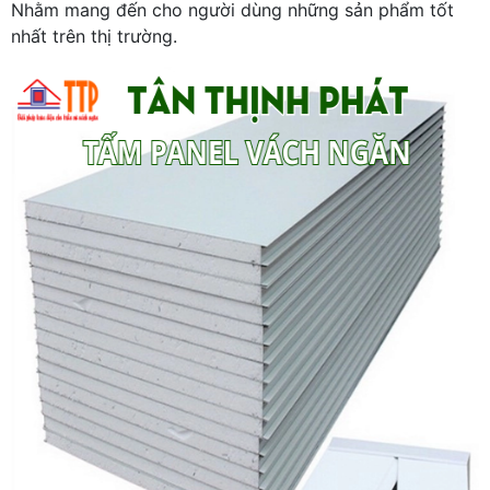
Nhằm mang đến cho người dùng những sản phẩm tốt
nhất trên thị trường.