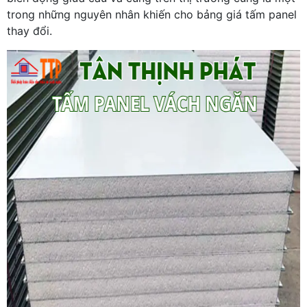
trong những nguyên nhân khiến cho bảng giá tấm panel
thay đổi.