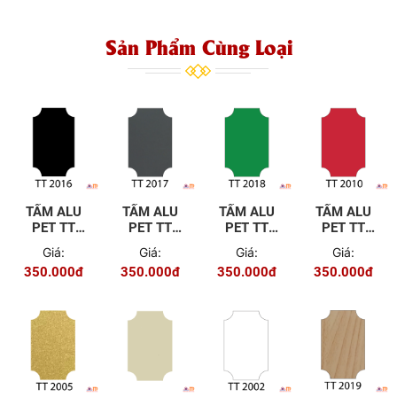
Sản Phẩm Cùng Loại
TẤM ALU
TẤM ALU
TẤM ALU
TẤM ALU
PET TT
PET TT
PET TT
PET TT
2016
2017
2018
2010
Giá:
Giá:
Giá:
Giá:
350.000đ
350.000đ
350.000đ
350.000đ