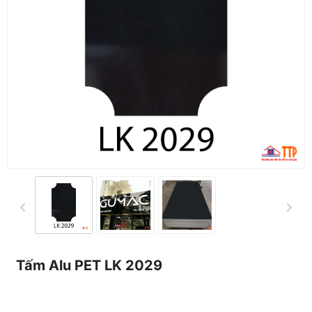
Tấm Alu PET LK 2029