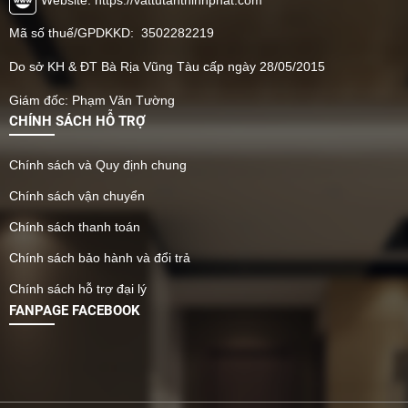
Mã số thuế/GPDKKD: 3502282219
Do sở KH & ĐT Bà Rịa Vũng Tàu cấp ngày 28/05/2015
Giám đốc: Phạm Văn Tường
CHÍNH SÁCH HỖ TRỢ
Chính sách và Quy định chung
Chính sách vận chuyển
Chính sách thanh toán
Chính sách bảo hành và đổi trả
Chính sách hỗ trợ đại lý
FANPAGE FACEBOOK