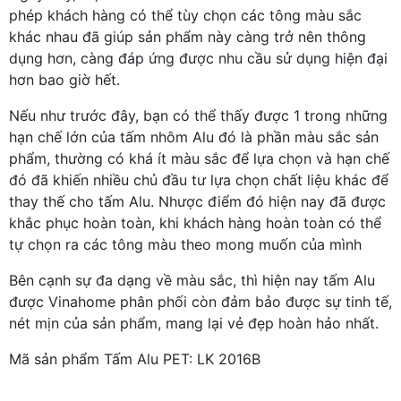
phép khách hàng có thể tùy chọn các tông màu sắc
khác nhau đã giúp sản phẩm này càng trở nên thông
dụng hơn, càng đáp ứng được nhu cầu sử dụng hiện đại
hơn bao giờ hết.
Nếu như trước đây, bạn có thể thấy được 1 trong những
hạn chế lớn của tấm nhôm Alu đó là phần màu sắc sản
phẩm, thường có khá ít màu sắc để lựa chọn và hạn chế
đó đã khiến nhiều chủ đầu tư lựa chọn chất liệu khác để
thay thế cho tấm Alu. Nhược điểm đó hiện nay đã được
khắc phục hoàn toàn, khi khách hàng hoàn toàn có thể
tự chọn ra các tông màu theo mong muốn của mình
Bên cạnh sự đa dạng về màu sắc, thì hiện nay tấm Alu
được Vinahome phân phối còn đảm bảo được sự tinh tế,
nét mịn của sản phẩm, mang lại vẻ đẹp hoàn hảo nhất.
Mã sản phẩm Tấm Alu PET: LK 2016B