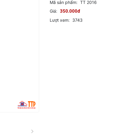
Mã sản phẩm:
TT 2016
Giá:
350.000đ
Lượt xem:
3743