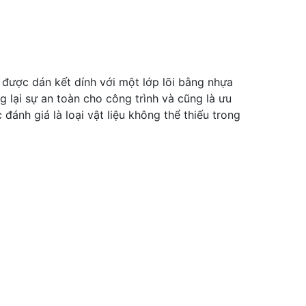
được dán kết dính với một lớp lõi bằng nhựa
g lại sự an toàn cho công trình và cũng là ưu
đánh giá là loại vật liệu không thể thiếu trong