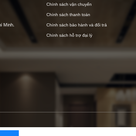
Chính sách vận chuyển
Chính sách thanh toán
í Minh.
Chính sách bảo hành và đổi trả
Chính sách hỗ trợ đại lý