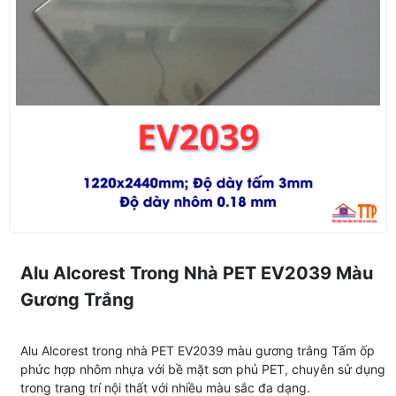
Alu Alcorest Trong Nhà PET EV2039 Màu
Gương Trắng
Alu Alcorest trong nhà PET EV2039 màu gương trắng Tấm ốp
phức hợp nhôm nhựa với bề mặt sơn phủ PET, chuyên sử dụng
trong trang trí nội thất với nhiều màu sắc đa dạng.