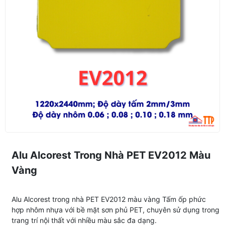
Alu Alcorest Trong Nhà PET EV2012 Màu
Vàng
Alu Alcorest trong nhà PET EV2012 màu vàng Tấm ốp phức
hợp nhôm nhựa với bề mặt sơn phủ PET, chuyên sử dụng trong
trang trí nội thất với nhiều màu sắc đa dạng.