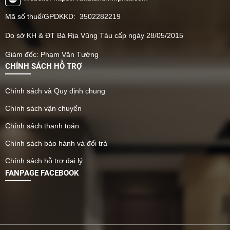
Mã số thuế/GPDKKD: 3502282219
Do sở KH & ĐT Bà Rịa Vũng Tàu cấp ngày 28/05/2015
Giám đốc: Phạm Văn Tường
CHÍNH SÁCH HỖ TRỢ
Chính sách và Quy định chung
Chính sách vận chuyển
Chính sách thanh toán
Chính sách bảo hành và đổi trả
Chính sách hỗ trợ đại lý
FANPAGE FACEBOOK